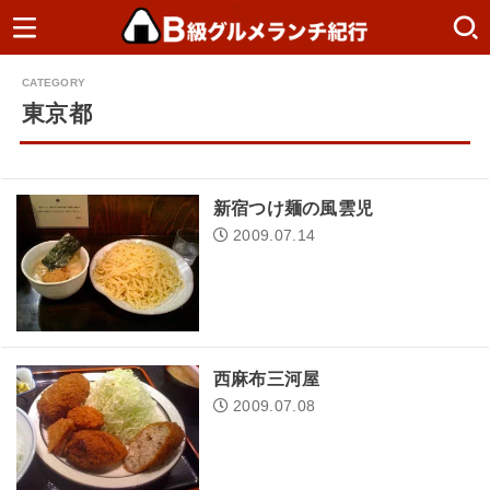
東京都
新宿つけ麺の風雲児
2009.07.14
西麻布三河屋
2009.07.08