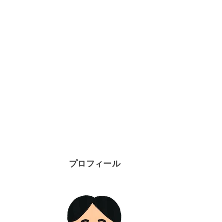
プロフィール