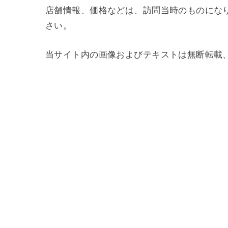
店舗情報、価格などは、訪問当時のものにな
さい。
当サイト内の画像およびテキストは無断転載