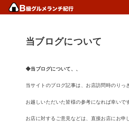
当ブログについて
◆当ブログについて、、
当サイトのブログ記事は、お店訪問時のりっ
お越しいただいた皆様の参考になれば幸いで
お店に対するご意見などは、直接お店にお申