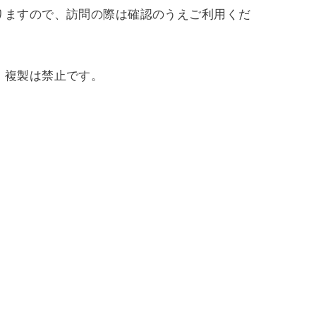
りますので、訪問の際は確認のうえご利用くだ
、複製は禁止です。