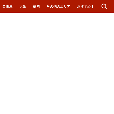
名古屋
大阪
福岡
その他のエリア
おすすめ！