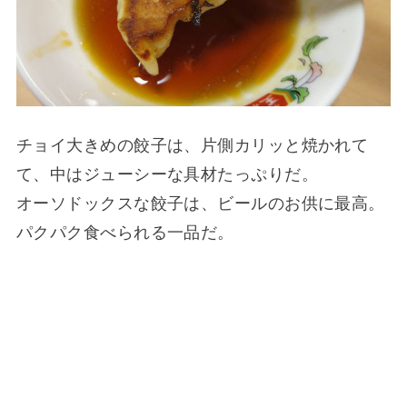
チョイ大きめの餃子は、片側カリッと焼かれて
て、中はジューシーな具材たっぷりだ。
オーソドックスな餃子は、ビールのお供に最高。
パクパク食べられる一品だ。