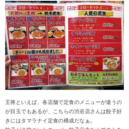
王将といえば、各店舗で定食のメニューが違うの
が目玉でもあるが、こちらの渋谷店さんは餃子好
きにはタマラナイ定食の構成だなぁ。