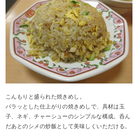
こんもりと盛られた焼きめし。
パラッとした仕上がりの焼きめしで、具材は玉
子、ネギ、チャーシューのシンプルな構成。呑ん
だあとのシメの炒飯として美味しくいただける。