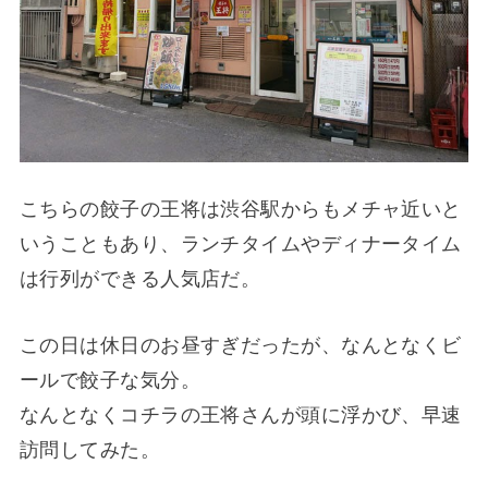
こちらの餃子の王将は渋谷駅からもメチャ近いと
いうこともあり、ランチタイムやディナータイム
は行列ができる人気店だ。
この日は休日のお昼すぎだったが、なんとなくビ
ールで餃子な気分。
なんとなくコチラの王将さんが頭に浮かび、早速
訪問してみた。