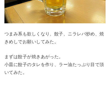
つまみ系も欲しくなり、餃子、ニラレバ炒め、焼
きめしでお願いしてみた。
まずは餃子が焼きあがった。
小皿に餃子のタレを作り、ラー油たっぷり目で頂
いてみた。