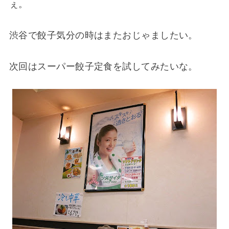
ぇ。
渋谷で餃子気分の時はまたおじゃましたい。
次回はスーパー餃子定食を試してみたいな。