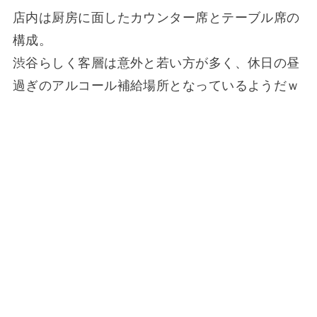
店内は厨房に面したカウンター席とテーブル席の
構成。
渋谷らしく客層は意外と若い方が多く、休日の昼
過ぎのアルコール補給場所となっているようだｗ