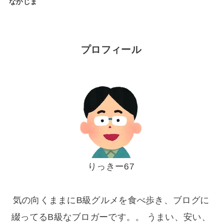
なかじま
プロフィール
りっきー67
気の向くままにB級グルメを食べ歩き、ブログに
綴ってるB級なブロガーです。。 うまい、安い、