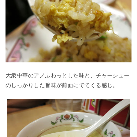
大衆中華のアノふわっとした味と、チャーシュー
のしっかりした旨味が前面にでてくる感じ。