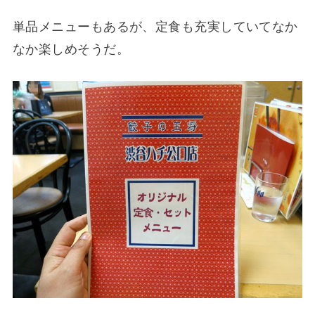
単品メニューもあるが、定食も充実していてなか
なか楽しめそうだ。