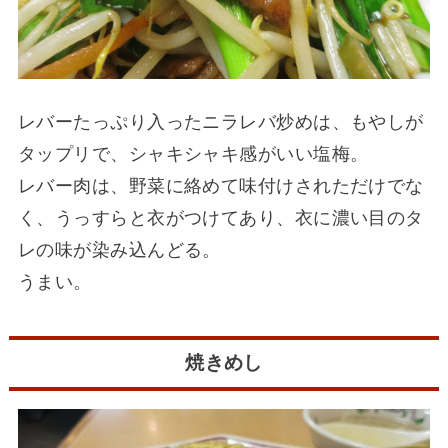
レバーたっぷり入ったニラレバ炒めは、もやしが
タップリで、シャキシャキ感がいい塩梅。
レバー肉は、野菜に絡めて味付けされただけでな
く、うっすらと衣がつけてあり、衣に濃い目のタ
レの味が染み込んどる。
うまい。
焼きめし