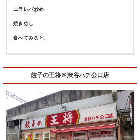
ニラレバ炒め
焼きめし
食べてみると、
餃子の王将＠渋谷ハチ公口店