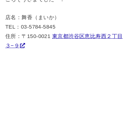
店名：舞香（まいか）
TEL：03-5784-5845
住所：〒150-0021
東京都渋谷区恵比寿西２丁目
３−９