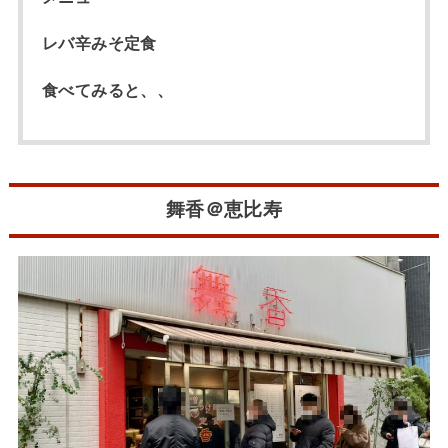
レバ辛みそ定食
食べてみると、、
舞香＠恵比寿