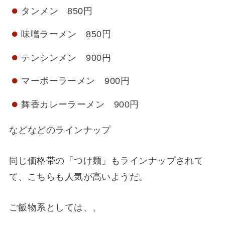
タンメン 850円
味噌ラーメン 850円
テンシンメン 900円
マーボーラーメン 900円
舞香カレーラーメン 900円
などなどのラインナップ
同じ価格帯の「つけ麺」もラインナップされて
て、こちらも人気が高いようだ。
ご飯物系としては、、