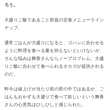
ろう。
大盛りご飯であること前提の定食メニューライン
ナップ。
通常ごはんが大盛りになると、ゴハンに合わせる
ように料理を食べる量を抑えないといけないが、
そんな悩みは舞香さんならノープロブレム。大盛
りご飯に合わせて食べられるオカズが提供される
のだ。
昨今は値上げが当たり前の世の中ではあるが、ご
はんもおかずも大盛りで食べて欲しいという舞香
さんの心意気はひしひしと感じられた。