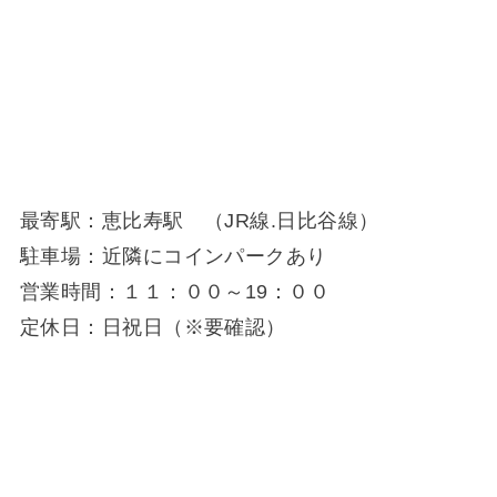
最寄駅：恵比寿駅 （JR線.日比谷線）
駐車場：近隣にコインパークあり
営業時間：１１：００～19：００
定休日：日祝日（※要確認）