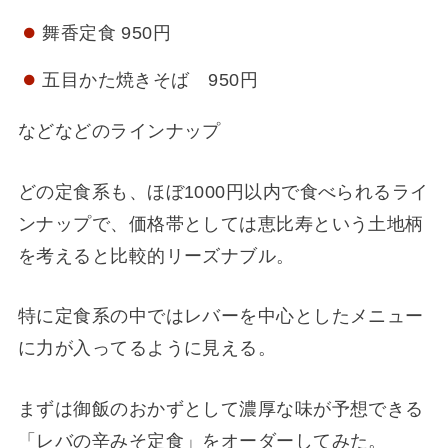
舞香定食 950円
五目かた焼きそば 950円
などなどのラインナップ
どの定食系も、ほぼ1000円以内で食べられるライ
ンナップで、価格帯としては恵比寿という土地柄
を考えると比較的リーズナブル。
特に定食系の中ではレバーを中心としたメニュー
に力が入ってるように見える。
まずは御飯のおかずとして濃厚な味が予想できる
「レバの辛みそ定食」をオーダーしてみた。