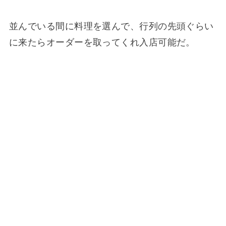
並んでいる間に料理を選んで、行列の先頭ぐらい
に来たらオーダーを取ってくれ入店可能だ。