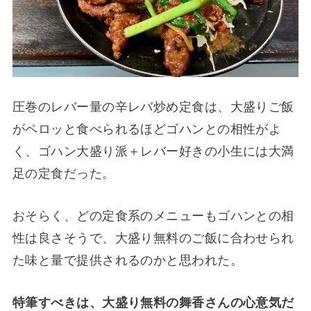
圧巻のレバー量の辛レバ炒め定食は、大盛りご飯
がペロッと食べられるほどゴハンとの相性がよ
く、ゴハン大盛り派＋レバー好きの小生には大満
足の定食だった。
おそらく、どの定食系のメニューもゴハンとの相
性は良さそうで、大盛り無料のご飯に合わせられ
た味と量で提供されるのかと思われた。
特筆すべきは、大盛り無料の舞香さんの心意気だ