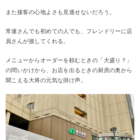
また接客の心地よさも見逃せないだろう。
常連さんでも初めての人でも、フレンドリーに店
員さんが接してくれる。
メニューからオーダーを頼むときの「大盛り？」
の問いかけから、お店を出るときの厨房の奥から
聞こえる大将の元気な掛け声。