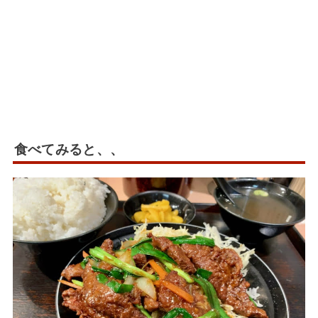
食べてみると、、