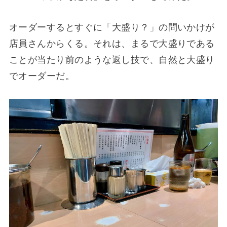
オーダーするとすぐに「大盛り？」の問いかけが
店員さんからくる。それは、まるで大盛りである
ことが当たり前のような返し技で、自然と大盛り
でオーダーだ。