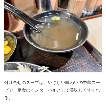
付け合せのスープは、やさしい味わいの中華スー
プで、定食のインターバルとして美味しくすすれ
る。