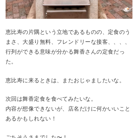
恵比寿の片隅という立地であるものの、定食のう
まさ、大盛り無料、フレンドリーな接客、、、、
行列ができる意味が分かる舞香さんの定食だっ
た。
恵比寿に来るときは、またおじゃましたいな。
次回は舞香定食を食べてみたいな。
内容が想像できないが、店名だけに何かいいこと
あるかもしれない！
ごちそうさまでした〜！