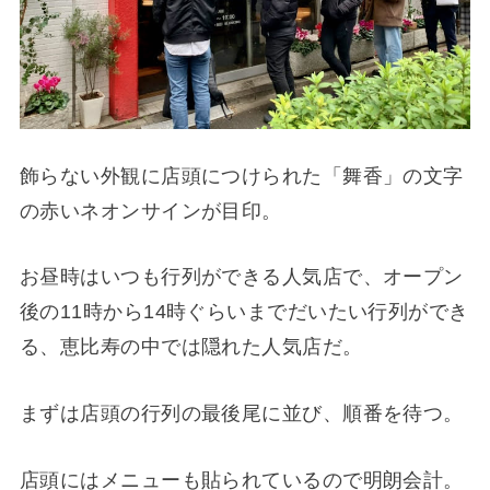
飾らない外観に店頭につけられた「舞香」の文字
の赤いネオンサインが目印。
お昼時はいつも行列ができる人気店で、オープン
後の11時から14時ぐらいまでだいたい行列ができ
る、恵比寿の中では隠れた人気店だ。
まずは店頭の行列の最後尾に並び、順番を待つ。
店頭にはメニューも貼られているので明朗会計。