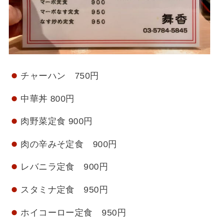
チャーハン 750円
中華丼 800円
肉野菜定食 900円
肉の辛みそ定食 900円
レバニラ定食 900円
スタミナ定食 950円
ホイコーロー定食 950円