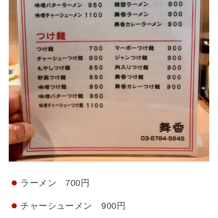
ラーメン 700円
チャーシューメン 900円