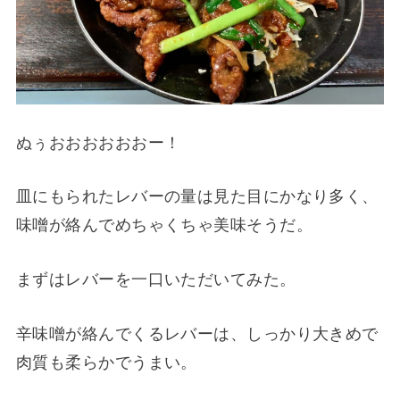
ぬぅおおおおおおー！
皿にもられたレバーの量は見た目にかなり多く、
味噌が絡んでめちゃくちゃ美味そうだ。
まずはレバーを一口いただいてみた。
辛味噌が絡んでくるレバーは、しっかり大きめで
肉質も柔らかでうまい。