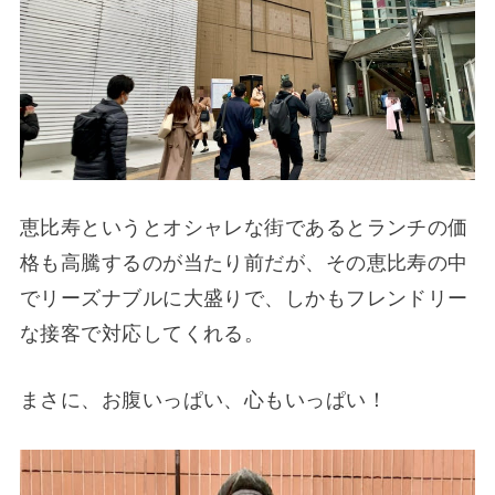
恵比寿というとオシャレな街であるとランチの価
格も高騰するのが当たり前だが、その恵比寿の中
でリーズナブルに大盛りで、しかもフレンドリー
な接客で対応してくれる。
まさに、お腹いっぱい、心もいっぱい！