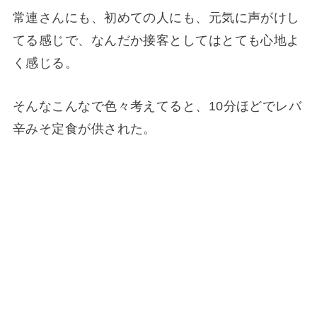
常連さんにも、初めての人にも、元気に声がけし
てる感じで、なんだか接客としてはとても心地よ
く感じる。
そんなこんなで色々考えてると、10分ほどでレバ
辛みそ定食が供された。