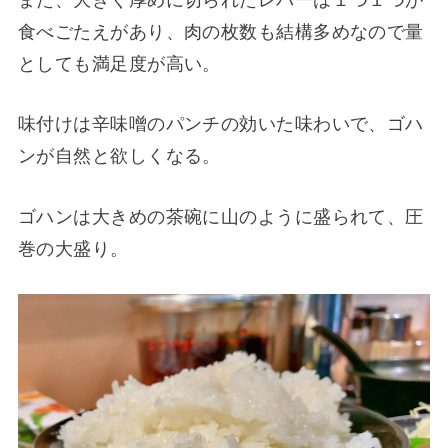
食べごたえがあり、肉の枚数も結構多めなので量
としても満足度が高い。
味付けは辛味噌のパンチの効いた味わいで、ゴハ
ンが自然と欲しくなる。
ゴハンは大きめの茶碗に山のように盛られて、圧
巻の大盛り。