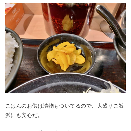
ごはんのお供は漬物もついてるので、大盛りご飯
派にも安心だ。