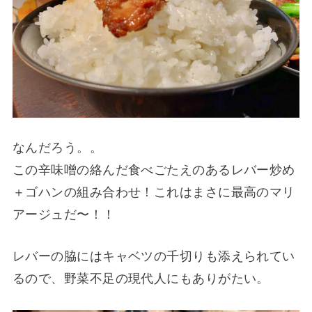
なんだろう。。
この辛味噌の絡んだ食べごたえのあるレバー炒め
＋ゴハンの組み合わせ！これはまさに最高のマリ
アージュだ〜！！
レバーの脇にはキャベツの千切りも添えられてい
るので、野菜不足の現代人にもありがたい。