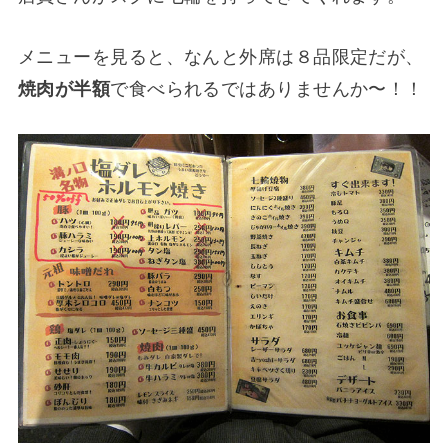
メニューを見ると、なんと外席は８品限定だが、
焼肉が半額
で食べられるではありませんか〜！！