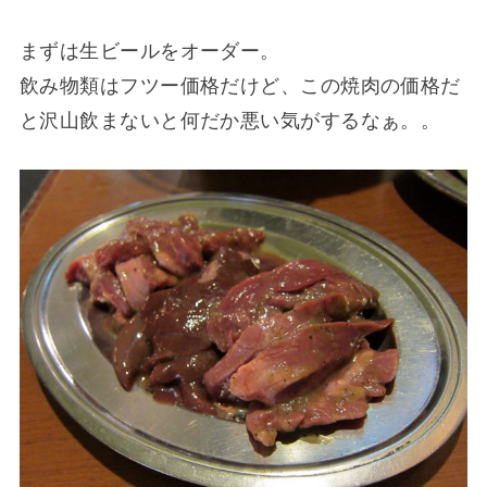
まずは生ビールをオーダー。
飲み物類はフツー価格だけど、この焼肉の価格だ
と沢山飲まないと何だか悪い気がするなぁ。。