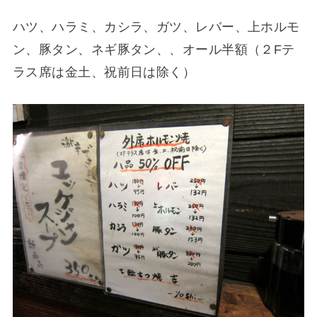
ハツ、ハラミ、カシラ、ガツ、レバー、上ホルモ
ン、豚タン、ネギ豚タン、、オール半額（２Fテ
ラス席は金土、祝前日は除く）