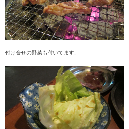
付け合せの野菜も付いてます。