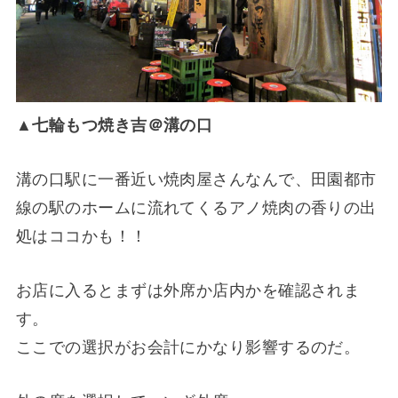
▲
七輪もつ焼き吉＠溝の口
溝の口駅に一番近い焼肉屋さんなんで、田園都市
線の駅のホームに流れてくるアノ焼肉の香りの出
処はココかも！！
お店に入るとまずは外席か店内かを確認されま
す。
ここでの選択がお会計にかなり影響するのだ。