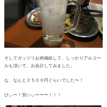
そしてガッツリお肉補給して、しっかりアルコー
ルも頂いて、お会計してみました。
な、なんと２５００円ぐらいでした〜！
ひぃ〜！安いぃ〜〜〜！！！