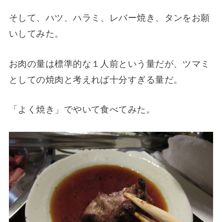
そして、ハツ、ハラミ、レバー焼き、タンをお願
いしてみた。
お肉の量は標準的な１人前という量だが、ツマミ
としての焼肉と考えれば十分すぎる量だ。
「よく焼き」でやいて食べてみた。