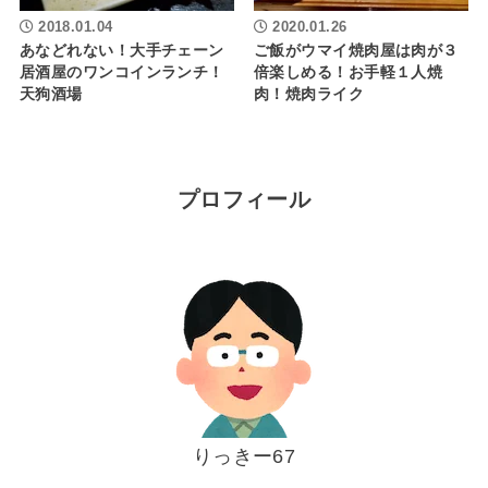
2018.01.04
2020.01.26
あなどれない！大手チェーン
ご飯がウマイ焼肉屋は肉が３
居酒屋のワンコインランチ！
倍楽しめる！お手軽１人焼
天狗酒場
肉！焼肉ライク
プロフィール
りっきー67