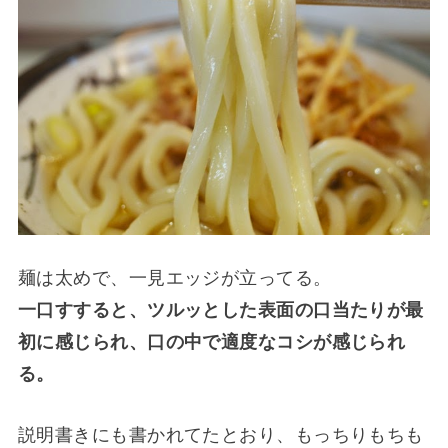
麺は太めで、一見エッジが立ってる。
一口すすると、ツルッとした表面の口当たりが最
初に感じられ、口の中で適度なコシが感じられ
る。
説明書きにも書かれてたとおり、もっちりもちも