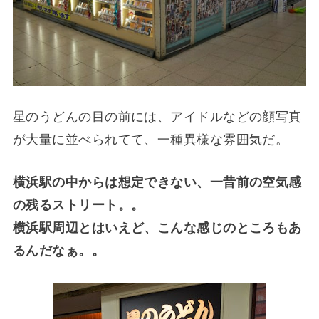
星のうどんの目の前には、アイドルなどの顔写真
が大量に並べられてて、一種異様な雰囲気だ。
横浜駅の中からは想定できない、一昔前の空気感
の残るストリート。。
横浜駅周辺とはいえど、こんな感じのところもあ
るんだなぁ。。