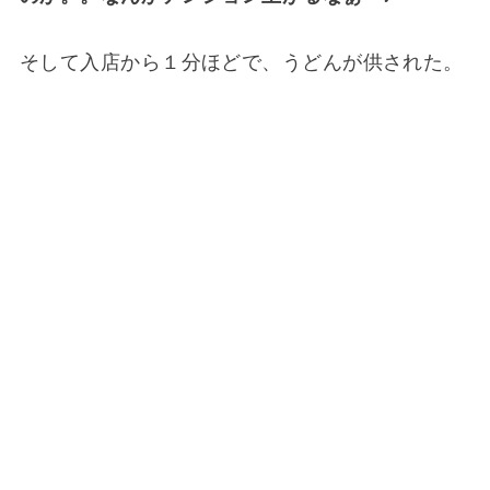
そして入店から１分ほどで、うどんが供された。