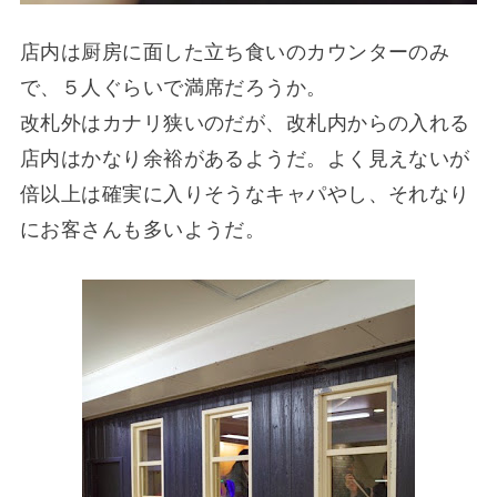
店内は厨房に面した立ち食いのカウンターのみ
で、５人ぐらいで満席だろうか。
改札外はカナリ狭いのだが、改札内からの入れる
店内はかなり余裕があるようだ。よく見えないが
倍以上は確実に入りそうなキャパやし、それなり
にお客さんも多いようだ。