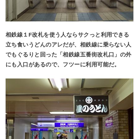
相鉄線１F改札を使う人ならサクっと利用できる
立ち食いうどんのアレだが、相鉄線に乗らない人
でもぐるりと回った「相鉄線五番街改札口」の外
にも入口があるので、フツーに利用可能だ。