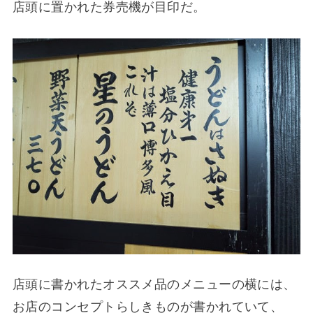
店頭に置かれた券売機が目印だ。
店頭に書かれたオススメ品のメニューの横には、
お店のコンセプトらしきものが書かれていて、