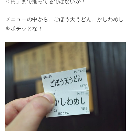
０円」まで揃ってるではないか！
メニューの中から、ごぼう天うどん、かしわめし
をポチッとな！