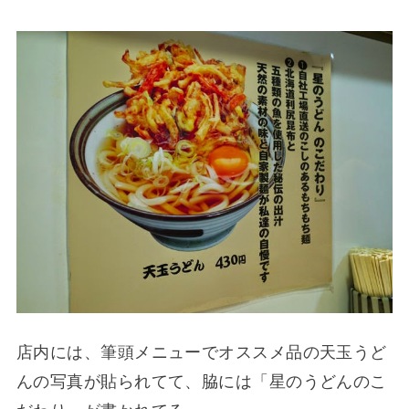
店内には、筆頭メニューでオススメ品の天玉うど
んの写真が貼られてて、脇には「星のうどんのこ