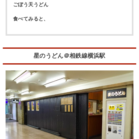
ごぼう天うどん
食べてみると、
星のうどん＠相鉄線横浜駅