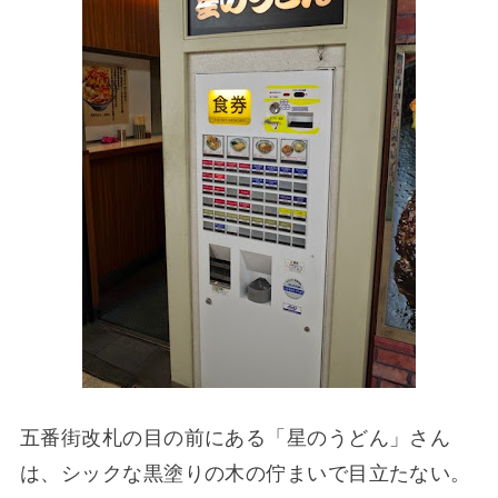
五番街改札の目の前にある「星のうどん」さん
は、シックな黒塗りの木の佇まいで目立たない。