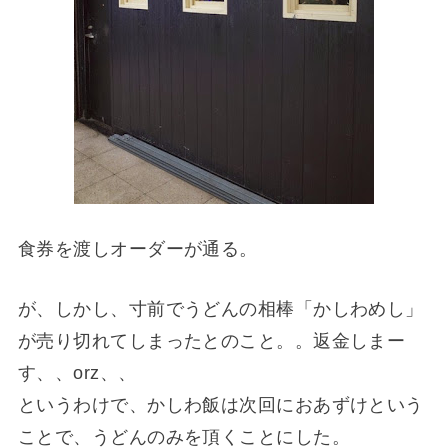
食券を渡しオーダーが通る。
が、しかし、寸前でうどんの相棒「かしわめし」
が売り切れてしまったとのこと。。返金しまー
す、、orz、、
というわけで、かしわ飯は次回におあずけという
ことで、うどんのみを頂くことにした。