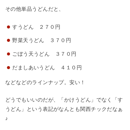
その他単品うどんだと、
すうどん ２７０円
野菜天うどん ３７０円
ごぼう天うどん ３７０円
だましあいうどん ４１０円
などなどのラインナップ。安い！
どうでもいいのだが、「かけうどん」でなく「す
うどん」という表記がなんとも関西チックだなぁ
♪