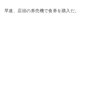
早速、店頭の券売機で食券を購入だ。