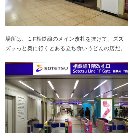
場所は、１F相鉄線のメイン改札を抜けて、ズズ
ズッっと奥に行くとある立ち食いうどんの店だ。