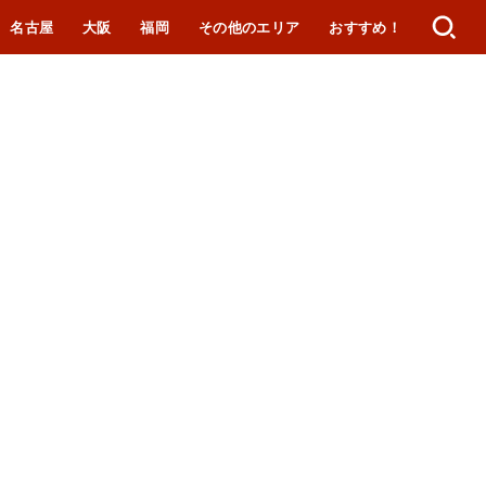
名古屋
大阪
福岡
その他のエリア
おすすめ！