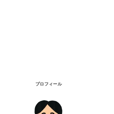
プロフィール