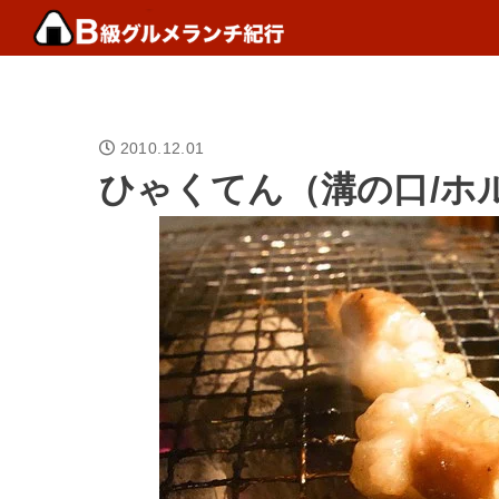
2010.12.01
ひゃくてん（溝の口/ホ