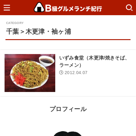
千葉＞木更津・袖ヶ浦
いずみ食堂（木更津/焼きそば、
ラーメン）
2012.04.07
プロフィール