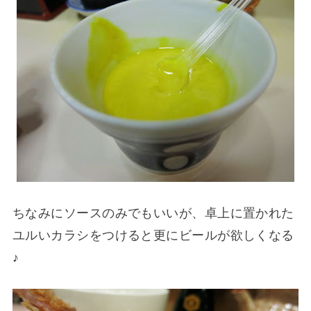
ちなみにソースのみでもいいが、卓上に置かれた
ユルいカラシをつけると更にビールが欲しくなる
♪