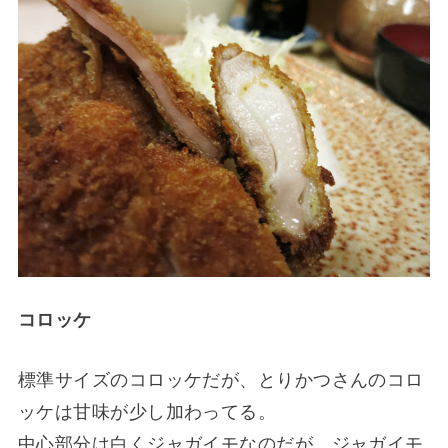
コロッケ
標準サイズのコロッケだが、とりかつさんのコロ
ッケは甘味が少し加わってる。
中心部分は白くジャガイモなのだが、ジャガイモ