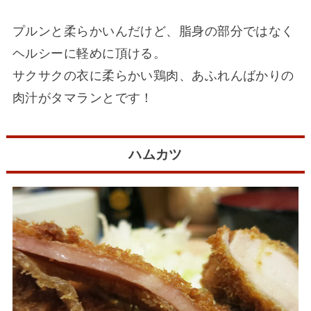
プルンと柔らかいんだけど、脂身の部分ではなく
ヘルシーに軽めに頂ける。
サクサクの衣に柔らかい鶏肉、あふれんばかりの
肉汁がタマランとです！
ハムカツ