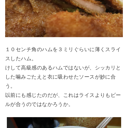
１０センチ角のハムを３ミリぐらいに薄くスライ
スしたハム。
けして高級感のあるハムではないが、シッカリと
した噛みごたえと衣に吸わせたソースが妙に合
う。
以前にも感じたのだが、これはライスよりもビー
ルが合うのではなかろうか。