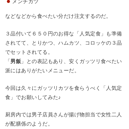
メンチカツ
などなどから食べたい分だけ注文するのだ。
３品付いて６５０円のお得な「人気定食」も準備
されてて、とりかつ、ハムカツ、コロッケの３品
でセットされてる。
「
男飯
」との表記もあり、安くガッツリ食べたい
派にはありがたいメニューだ。
今回は久々にガッツリカツを食らうべく「人気定
食」でお願いしてみた♪
厨房内では男子店員さんが揚げ物担当で女性二人
が配膳係のようだ。