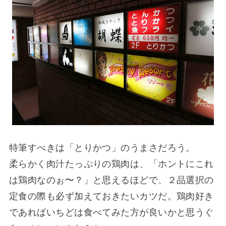
特筆すべきは「とりかつ」のうまさだろう。
柔らかく肉汁たっぷりの鶏肉は、「ホントにこれ
は鶏肉なのぉ〜？」と思えるほどで、２品選択の
定食の際も必ず加えておきたいカツだ。鶏肉好き
であればいちどは食べてみた方が良いかと思うぐ