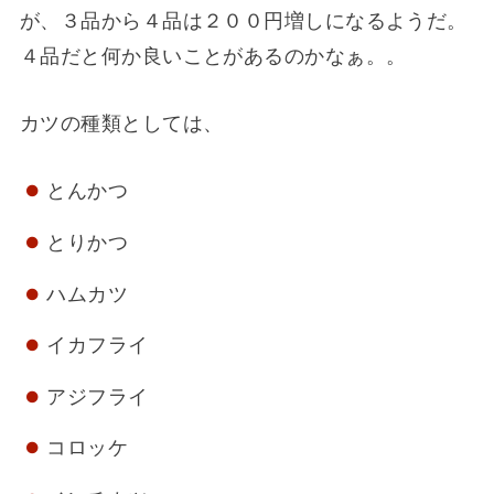
が、３品から４品は２００円増しになるようだ。
４品だと何か良いことがあるのかなぁ。。
カツの種類としては、
とんかつ
とりかつ
ハムカツ
イカフライ
アジフライ
コロッケ