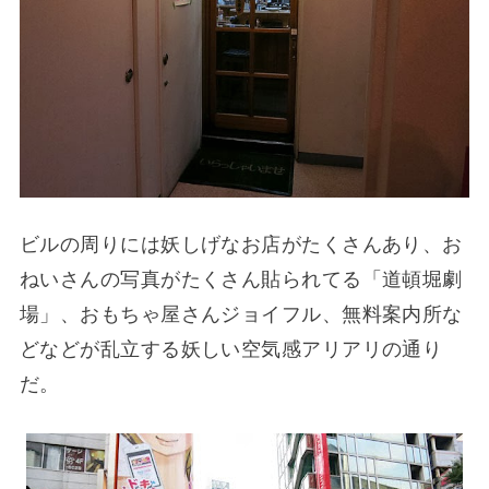
ビルの周りには妖しげなお店がたくさんあり、お
ねいさんの写真がたくさん貼られてる「道頓堀劇
場」、おもちゃ屋さんジョイフル、無料案内所な
どなどが乱立する妖しい空気感アリアリの通り
だ。