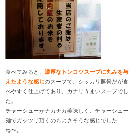
食べてみると、
濃厚なトンコツスープに丸みを与
えたような感じ
のスープで、シッカリ豚骨だが食
べやすく仕上げてあり、カナリうまいスープでし
た。
チャーシューがナカナカ美味しく、チャーシュー
麺でガッツリ頂くのもよさそうな感じでした
ね〜。