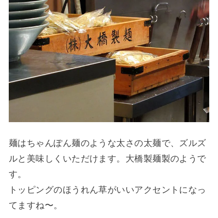
麺はちゃんぽん麺のような太さの太麺で、ズルズ
ルと美味しくいただけます。大橋製麺製のようで
す。
トッピングのほうれん草がいいアクセントになっ
てますね〜。