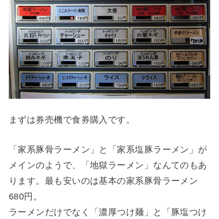
まずは券売機で食券購入です。
「家系豚骨ラーメン」と「家系塩豚ラーメン」が
メインのようで、「地獄ラーメン」なんてのもあ
ります。最も安いのは基本の家系豚骨ラーメン
680円。
ラーメンだけでなく「濃厚つけ麺」と「豚塩つけ