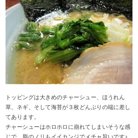
トッピングは大きめのチャーシュー、ほうれん
草、ネギ、そして海苔が３枚どんぶりの端に差し
てあります。
チャーシューはホロホロに崩れてしまいそうな感
じで、脂のノリもイイカンジでメチャ旨いです♪