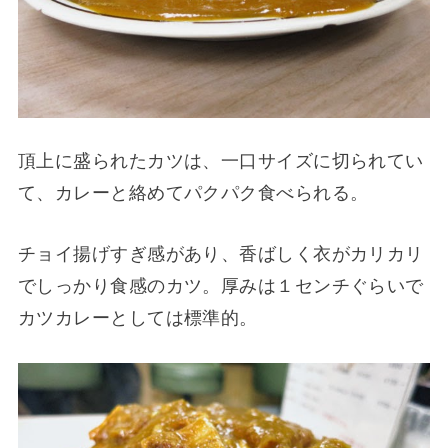
頂上に盛られたカツは、一口サイズに切られてい
て、カレーと絡めてパクパク食べられる。
チョイ揚げすぎ感があり、香ばしく衣がカリカリ
でしっかり食感のカツ。厚みは１センチぐらいで
カツカレーとしては標準的。