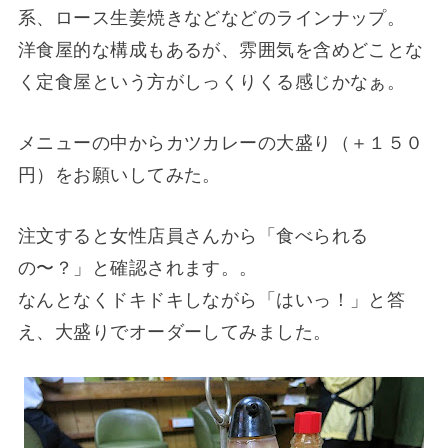
系、ロース生姜焼きなどなどのラインナップ。
洋食屋的な構成もあるが、雰囲気を含めどことな
く定食屋という方がしっくりくる感じかなぁ。
メニューの中からカツカレーの大盛り（＋１５０
円）をお願いしてみた。
注文すると女性店員さんから「食べられる
の〜？」と確認されます。。
なんとなくドキドキしながら「はいっ！」と答
え、大盛りでオーダーしてみました。