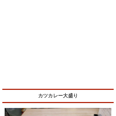
カツカレー大盛り