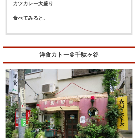
カツカレー大盛り
食べてみると、
洋食カトー＠千駄ヶ谷