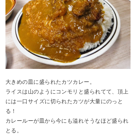
大きめの皿に盛られたカツカレー。
ライスは山のようにコンモリと盛られてて、頂上
には一口サイズに切られたカツが大量にのっと
る！
カレールーが皿から今にも溢れそうなほど盛られ
とる。