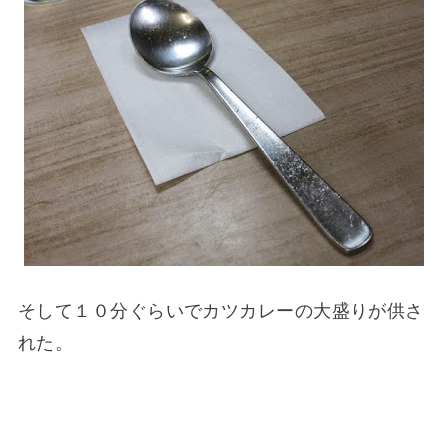
そして１０分ぐらいでカツカレーの大盛りが供さ
れた。