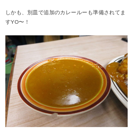
しかも、別皿で追加のカレールーも準備されてま
すYO〜！