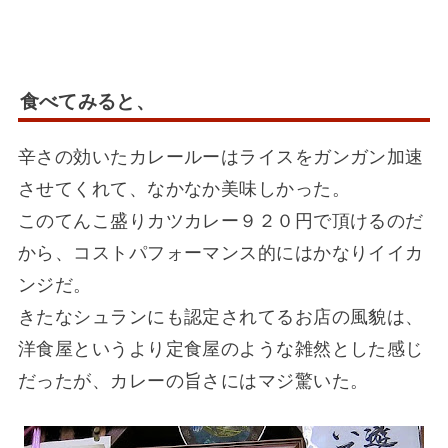
食べてみると、
辛さの効いたカレールーはライスをガンガン加速
させてくれて、なかなか美味しかった。
このてんこ盛りカツカレー９２０円で頂けるのだ
から、コストパフォーマンス的にはかなりイイカ
ンジだ。
きたなシュランにも認定されてるお店の風貌は、
洋食屋というより定食屋のような雑然とした感じ
だったが、カレーの旨さにはマジ驚いた。