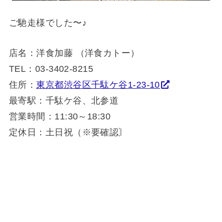
ご馳走様でした〜♪
店名：洋食加藤 （洋食カトー）
TEL：03-3402-8215
住所：
東京都渋谷区千駄ケ谷1-23-10
最寄駅：千駄ケ谷、北参道
営業時間：11:30～18:30
定休日：土日祝（※要確認〙