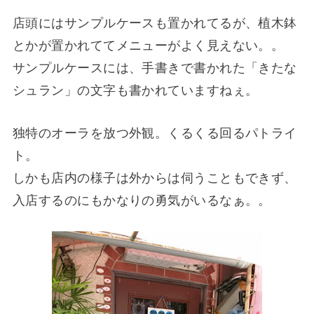
店頭にはサンプルケースも置かれてるが、植木鉢
とかが置かれててメニューがよく見えない。。
サンプルケースには、手書きで書かれた「きたな
シュラン」の文字も書かれていますねぇ。
独特のオーラを放つ外観。くるくる回るパトライ
ト。
しかも店内の様子は外からは伺うこともできず、
入店するのにもかなりの勇気がいるなぁ。。