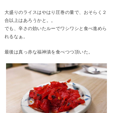
大盛りのライスはやはり圧巻の量で、おそらく２
合以上はあろうかと。。
でも、辛さの効いたルーでワシワシと食べ進めら
れるなぁ。
最後は真っ赤な福神漬を食べつつ頂いた。