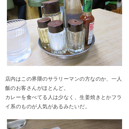
店内はこの界隈のサラリーマンの方なのか、一人
飯のお客さんがほとんど。
カレーを食べてる人は少なく、生姜焼きとかフラ
イ系のものが人気があるみたいだ。