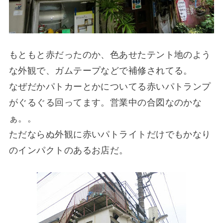
もともと赤だったのか、色あせたテント地のよう
な外観で、ガムテープなどで補修されてる。
なぜだかパトカーとかについてる赤いパトランプ
がぐるぐる回ってます。営業中の合図なのかな
ぁ。。
ただならぬ外観に赤いパトライトだけでもかなり
のインパクトのあるお店だ。