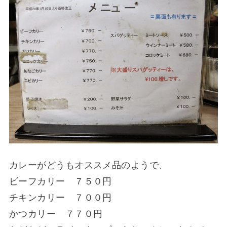
カレーがどうもオススメ品のようで、
ビーフカリー ７５０円
チキンカリー ７００円
かつカリー ７７０円