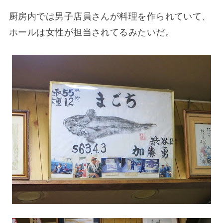
厨房内では男子店員さんが料理を作られていて、
ホールは女性が担当されてるみたいだ。