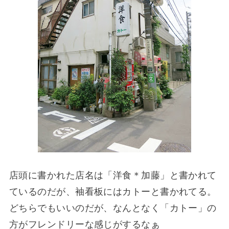
店頭に書かれた店名は「洋食＊加藤」と書かれて
ているのだが、袖看板にはカトーと書かれてる。
どちらでもいいのだが、なんとなく「カトー」の
方がフレンドリーな感じがするなぁ