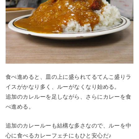
食べ進めると、皿の上に盛られてるてんこ盛りラ
イスがかなり多く、ルーがなくなり始める。
追加のカレルーを足しながら、さらにカレーを食
べ進める。
追加のカレールーも結構な多さなので、ルーを中
心に食べるカレーフェチにもひと安心だ♪