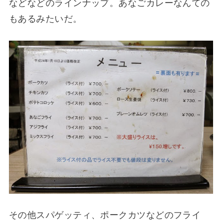
などなどのラインナップ。あなごカレーなんての
もあるみたいだ。
その他スパゲッティ、ポークカツなどのフライ