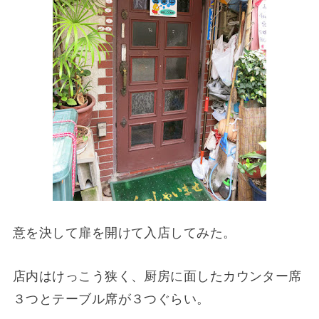
意を決して扉を開けて入店してみた。
店内はけっこう狭く、厨房に面したカウンター席
３つとテーブル席が３つぐらい。