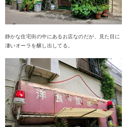
静かな住宅街の中にあるお店なのだが、見た目に
凄いオーラを醸し出してる。