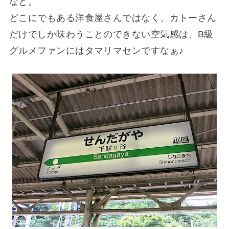
など。
どこにでもある洋食屋さんではなく、カトーさん
だけでしか味わうことのできない空気感は、B級
グルメファンにはタマリマセンですなぁ♪