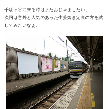
千駄ヶ谷に来る時はまたおじゃましたい。
次回は意外と人気のあった生姜焼き定食の方を試
してみたいなぁ。