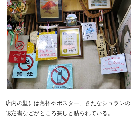
店内の壁には魚拓やポスター、きたなシュランの
認定書などがところ狭しと貼られている。