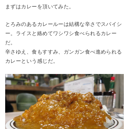
まずはカレーを頂いてみた。
とろみのあるカレールーは結構な辛さでスパイシ
ー。ライスと絡めてワシワシ食べられるカレー
だ。
辛さゆえ、食もすすみ、ガンガン食べ進められる
カレーという感じだ。