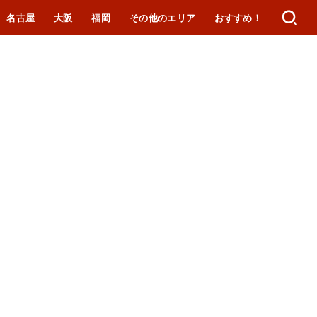
名古屋
大阪
福岡
その他のエリア
おすすめ！