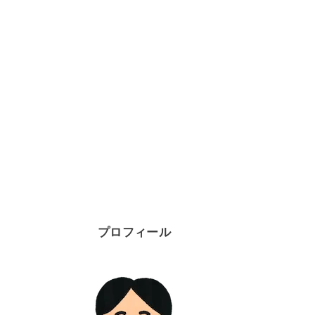
プロフィール