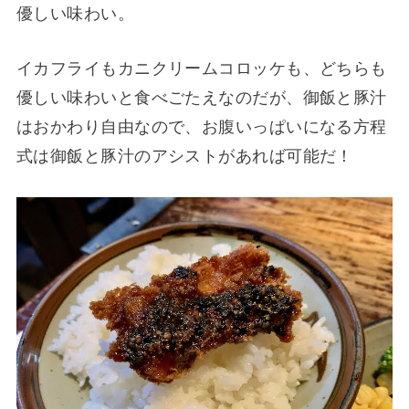
優しい味わい。
イカフライもカニクリームコロッケも、どちらも
優しい味わいと食べごたえなのだが、御飯と豚汁
はおかわり自由なので、お腹いっぱいになる方程
式は御飯と豚汁のアシストがあれば可能だ！