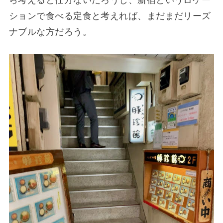
ションで食べる定食と考えれば、まだまだリーズ
ナブルな方だろう。