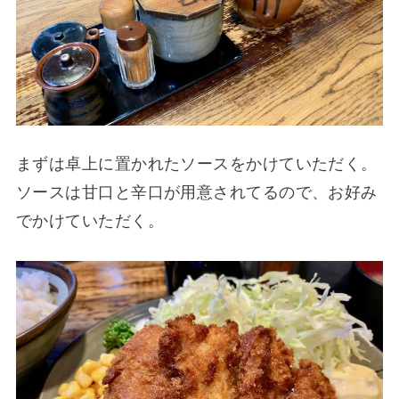
まずは卓上に置かれたソースをかけていただく。
ソースは甘口と辛口が用意されてるので、お好み
でかけていただく。