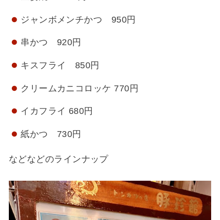
ジャンボメンチかつ 950円
串かつ 920円
キスフライ 850円
クリームカニコロッケ 770円
イカフライ 680円
紙かつ 730円
などなどのラインナップ