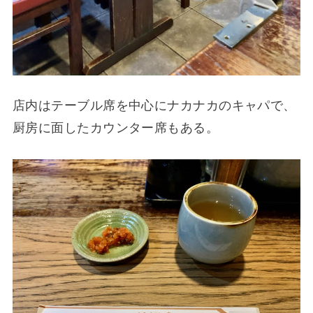
店内はテーブル席を中心にナカナカのキャパで、
厨房に面したカウンター席もある。