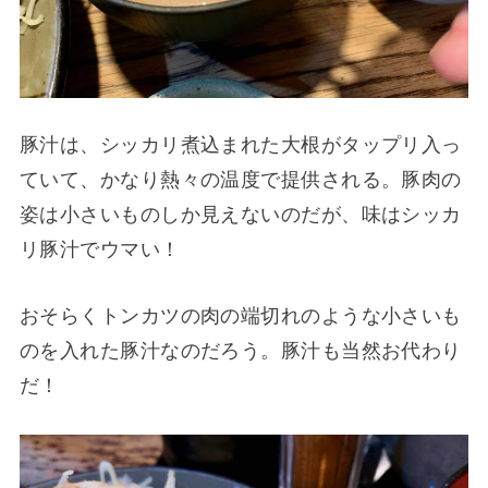
豚汁は、シッカリ煮込まれた大根がタップリ入っ
ていて、かなり熱々の温度で提供される。豚肉の
姿は小さいものしか見えないのだが、味はシッカ
リ豚汁でウマい！
おそらくトンカツの肉の端切れのような小さいも
のを入れた豚汁なのだろう。豚汁も当然お代わり
だ！