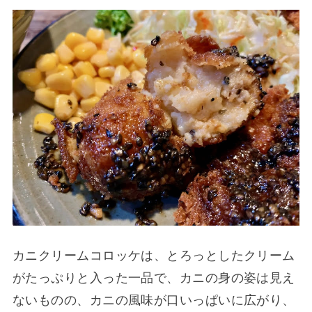
カニクリームコロッケは、とろっとしたクリーム
がたっぷりと入った一品で、カニの身の姿は見え
ないものの、カニの風味が口いっぱいに広がり、