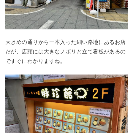
大きめの通りから一本入った細い路地にあるお店
だが、店頭には大きなノボリと立て看板があるの
ですぐにわかりますね。