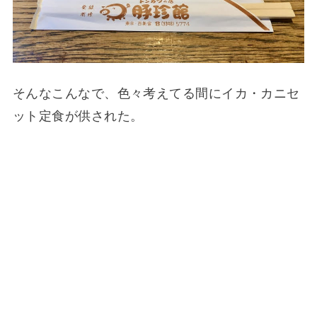
そんなこんなで、色々考えてる間にイカ・カニセ
ット定食が供された。