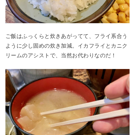
ご飯はふっくらと炊きあがってて、フライ系合う
ように少し固めの炊き加減。イカフライとカニク
リームのアシストで、当然お代わりなのだ！