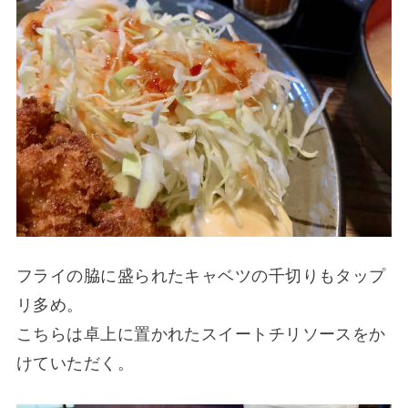
フライの脇に盛られたキャベツの千切りもタップ
リ多め。
こちらは卓上に置かれたスイートチリソースをか
けていただく。