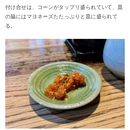
付け合せは、コーンがタップリ盛られていて、皿
の脇にはマヨネーズたたっぷりと皿に盛られて
る。