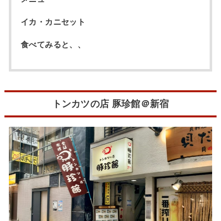
イカ・カニセット
食べてみると、、
トンカツの店 豚珍館＠新宿