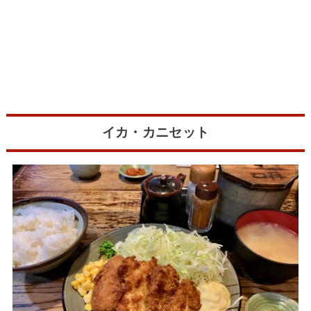
イカ・カニセット