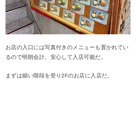
お店の入口には写真付きのメニューも置かれてい
るので明朗会計。安心して入店可能だ。
まずは細い階段を登り2Fのお店に入店だ。