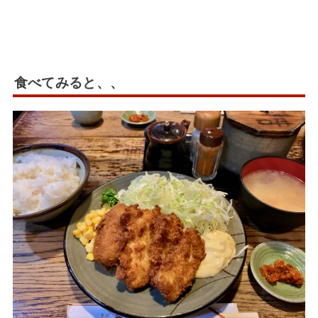
食べてみると、、