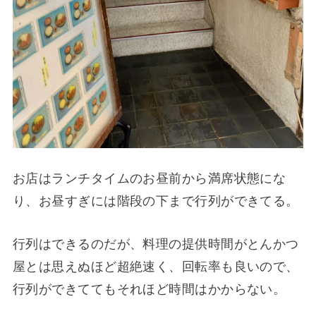
お店はランチタイムのお昼前から満席状態にな
り、お昼すぎには階段の下まで行列ができてる。
行列はできるのだが、料理の提供時間がとんかつ
屋とは思えぬほど超絶速く、回転率も良いので、
行列ができててもそれほど時間はかからない。