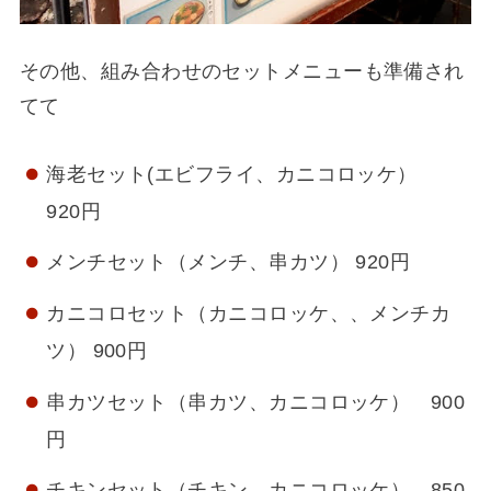
その他、組み合わせのセットメニューも準備され
てて
海老セット(エビフライ、カニコロッケ）
920円
メンチセット（メンチ、串カツ） 920円
カニコロセット（カニコロッケ、、メンチカ
ツ） 900円
串カツセット（串カツ、カニコロッケ） 900
円
チキンセット（チキン、カニコロッケ） 850