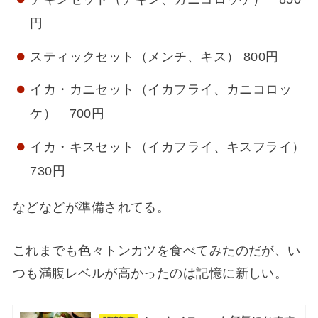
円
スティックセット（メンチ、キス） 800円
イカ・カニセット（イカフライ、カニコロッ
ケ） 700円
イカ・キスセット（イカフライ、キスフライ）
730円
などなどが準備されてる。
これまでも色々トンカツを食べてみたのだが、い
つも満腹レベルが高かったのは記憶に新しい。