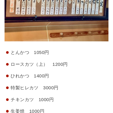
とんかつ 1050円
ロースカツ（上） 1200円
ひれかつ 1400円
特製ヒレカツ 3000円
チキンカツ 1000円
生姜焼 1000円