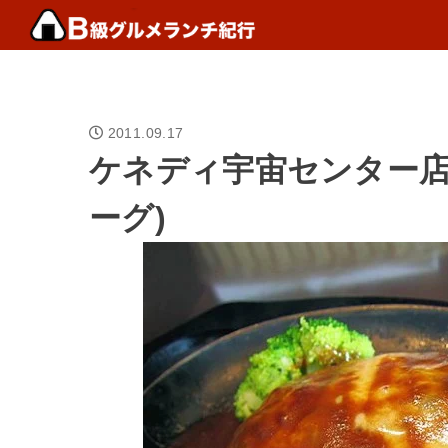
2011.09.17
ケネディ宇宙センター店
ーグ)