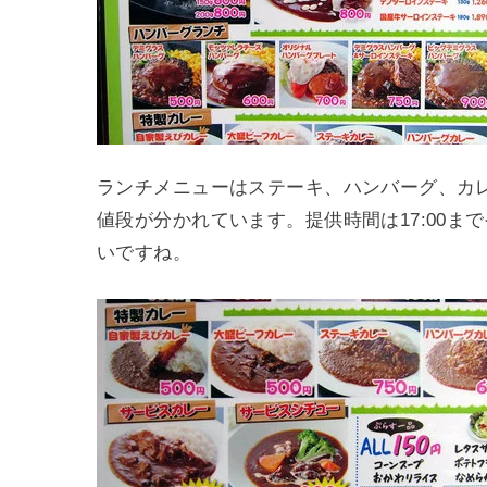
ランチメニューはステーキ、ハンバーグ、カ
値段が分かれています。提供時間は17:00
いですね。