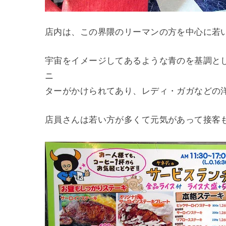
店内は、この界隈のリーマンの方を中心に若い
宇宙をイメージしてあるような青のを基調と
ニ
ターがかけられてあり、レディ・ガガなどの
店員さんは若い方が多くて元気があって接客