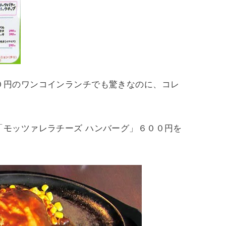
０円のワンコインランチでも驚きなのに、コレ
「モッツァレラチーズ ハンバーグ」６００円を