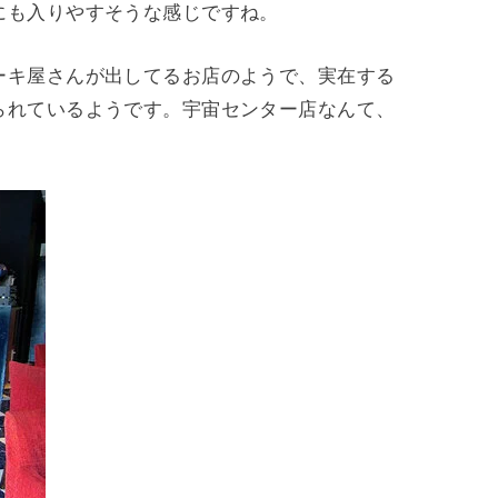
にも入りやすそうな感じですね。
ーキ屋さんが出してるお店のようで、実在する
られているようです。宇宙センター店なんて、