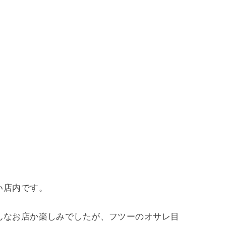
い店内です。
んなお店か楽しみでしたが、フツーのオサレ目