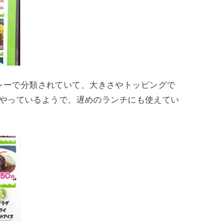
レーで分類されていて、大きさやトッピングで
までやっているようで、遅めのランチにも使えてい