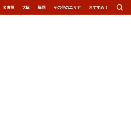
名古屋
大阪
福岡
その他のエリア
おすすめ！