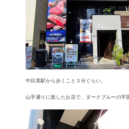
中目黒駅から歩くこと３分ぐらい。
山手通りに面したお店で、ダークブルーの宇