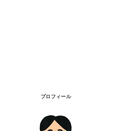
プロフィール