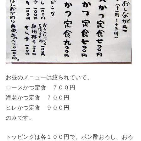
お昼のメニューは絞られていて、
ロースかつ定食 ７００円
海老かつ定食 ７００円
ヒレかつ定食 ９００円
のみです。
トッピングは各１００円で、ポン酢おろし、おろ