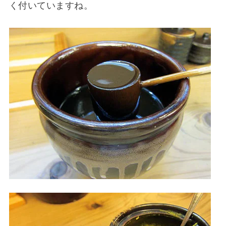
く付いていますね。