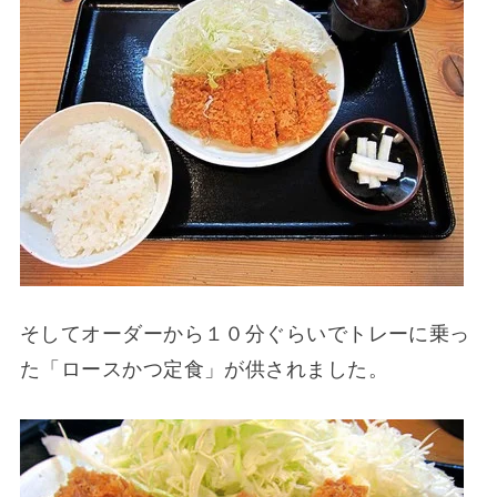
そしてオーダーから１０分ぐらいでトレーに乗っ
た「ロースかつ定食」が供されました。