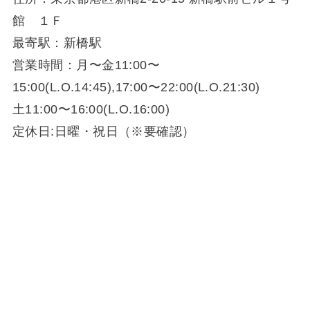
館 １Ｆ
最寄駅：新橋駅
営業時間：月〜金11:00〜
15:00(L.O.14:45),17:00〜22:00(L.O.21:30)
土11:00〜16:00(L.O.16:00)
定休日:日曜・祝日（※要確認）