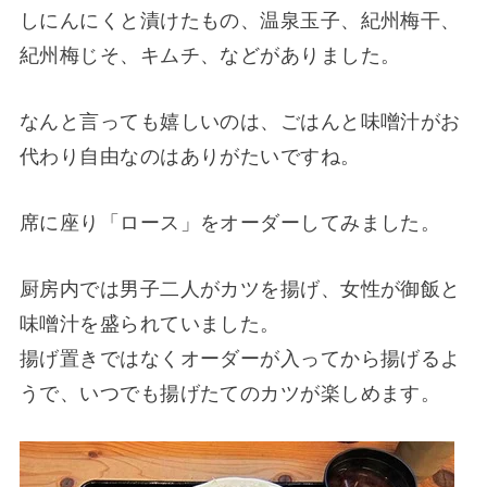
しにんにくと漬けたもの、温泉玉子、紀州梅干、
紀州梅じそ、キムチ、などがありました。
なんと言っても嬉しいのは、ごはんと味噌汁がお
代わり自由なのはありがたいですね。
席に座り「ロース」をオーダーしてみました。
厨房内では男子二人がカツを揚げ、女性が御飯と
味噌汁を盛られていました。
揚げ置きではなくオーダーが入ってから揚げるよ
うで、いつでも揚げたてのカツが楽しめます。