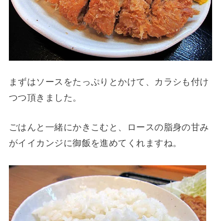
まずはソースをたっぷりとかけて、カラシも付け
つつ頂きました。
ごはんと一緒にかきこむと、ロースの脂身の甘み
がイイカンジに御飯を進めてくれますね。