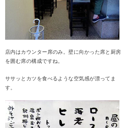
店内はカウンター席のみ。壁に向かった席と厨房
を囲む席の構成ですね。
ササッとカツを食べるような空気感が漂ってま
す。