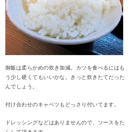
御飯は柔らかめの炊き加減。カツを食べるにはも
う少し硬くてもいいかな。きっと炊きたてだった
んでしょう。
付け合わせのキャベツもどっさり付いてます。
ドレッシングなどはありませんので、ソースをた
らして頂きます。