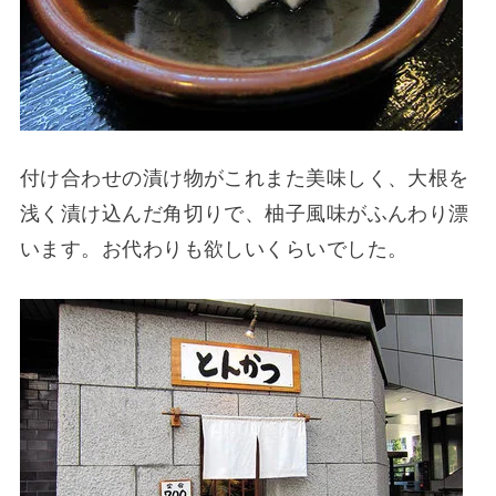
付け合わせの漬け物がこれまた美味しく、大根を
浅く漬け込んだ角切りで、柚子風味がふんわり漂
います。お代わりも欲しいくらいでした。