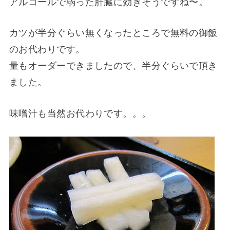
アルコールで弱った肝臓に効きそうですね〜。
カツが半分ぐらい無くなったところで無料の御飯
のお代わりです。
量もオーダーできましたので、半分ぐらいで頂き
ました。
味噌汁も当然お代わりです。。。