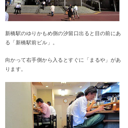
新橋駅のゆりかもめ側の汐留口出ると目の前にあ
る「新橋駅前ビル」。
向かって右手側から入るとすぐに「まるや」があ
ります。