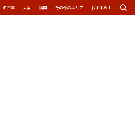
名古屋
大阪
福岡
その他のエリア
おすすめ！