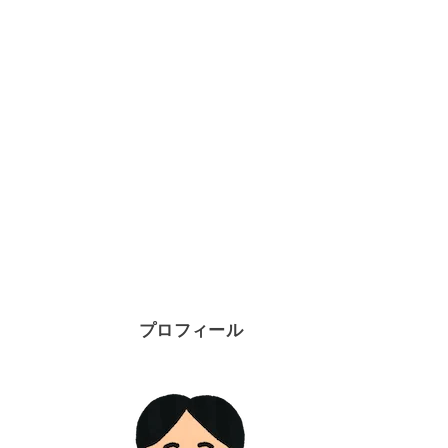
プロフィール