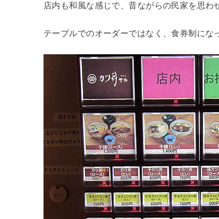
店内も和風な感じで、昔ながらの民家を思わ
テーブルでのオーダーではなく、食券制にな