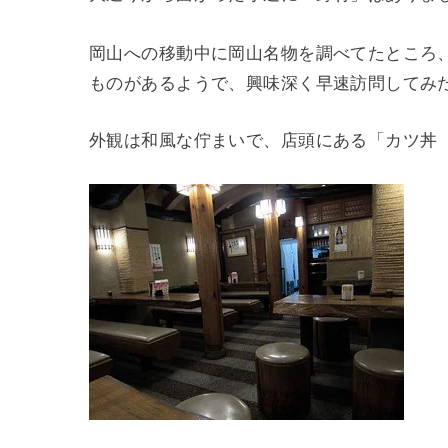
岡山への移動中に岡山名物を調べてたところ
ものがあるようで、興味深く早速訪問してみ
外観は和風な佇まいで、店頭にある「カツ丼