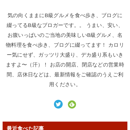
気の向くままにB級グルメを食べ歩き、ブログに
綴ってるB級なブロガーです。。 うまい、安い、
お腹いっぱいのご当地の美味しいB級グルメ、名
物料理を食べ歩き、ブログに綴ってます！ カロリ
ー気にせず、ガッツリ大盛り、デカ盛り系もいき
ますよ〜（汗）！ お店の開店、閉店などの営業時
間、店休日などは、最新情報をご確認のうえご利
用ください。
最近食べた記事