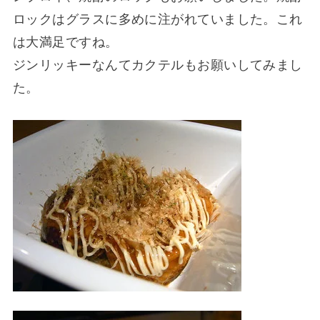
ロックはグラスに多めに注がれていました。これ
は大満足ですね。
ジンリッキーなんてカクテルもお願いしてみまし
た。