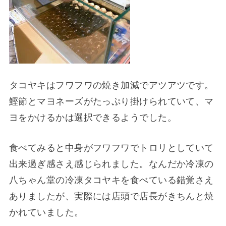
タコヤキはフワフワの焼き加減でアツアツです。
鰹節とマヨネーズがたっぷり掛けられていて、マ
ヨをかけるかは選択できるようでした。
食べてみると中身がフワフワでトロリとしていて
出来過ぎ感さえ感じられました。なんだか冷凍の
八ちゃん堂の冷凍タコヤキを食べている錯覚さえ
ありましたが、実際には店頭で店長がきちんと焼
かれていました。