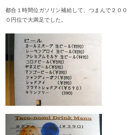
都合１時間位ガソリン補給して、つまんで２００
０円位で大満足でした。