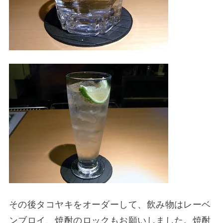
その後タコヤキをオーダーして、飲み物はレーベ
ンブロイ、焼酎のロックもお願いしました。焼酎