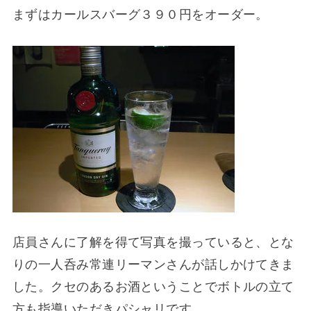
まずはカールスバーグ３９０円をオーダー。
店員さんに了解を得て写真を撮っていると、とな
りの一人呑み常連リーマンさんが話しかけてきま
した。クセのあるお酒ということでボトルの立て
方も指導いただきパシャリです。