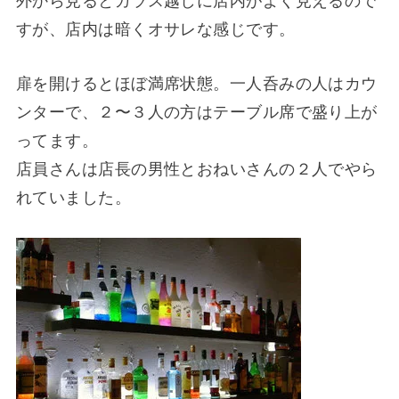
外から見るとガラス越しに店内がよく見えるので
すが、店内は暗くオサレな感じです。
扉を開けるとほぼ満席状態。一人呑みの人はカウ
ンターで、２〜３人の方はテーブル席で盛り上が
ってます。
店員さんは店長の男性とおねいさんの２人でやら
れていました。