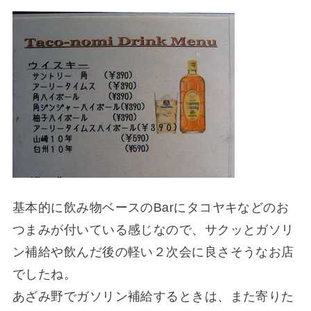
基本的に飲み物ベースのBarにタコヤキなどのお
つまみが付いている感じなので、サクッとガソリ
ン補給や飲んだ後の軽い２次会に良さそうなお店
でしたね。
あざみ野でガソリン補給するときは、また寄りた