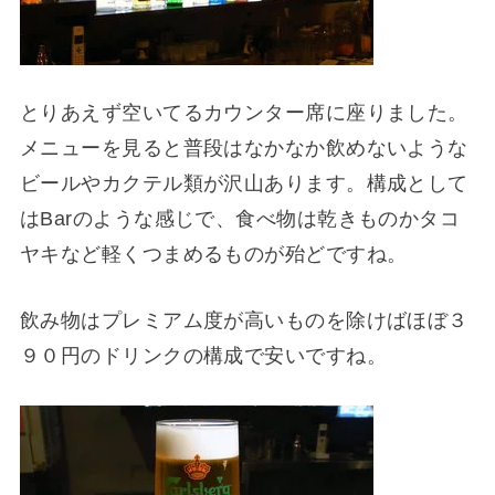
とりあえず空いてるカウンター席に座りました。
メニューを見ると普段はなかなか飲めないような
ビールやカクテル類が沢山あります。構成として
はBarのような感じで、食べ物は乾きものかタコ
ヤキなど軽くつまめるものが殆どですね。
飲み物はプレミアム度が高いものを除けばほぼ３
９０円のドリンクの構成で安いですね。