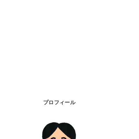
プロフィール