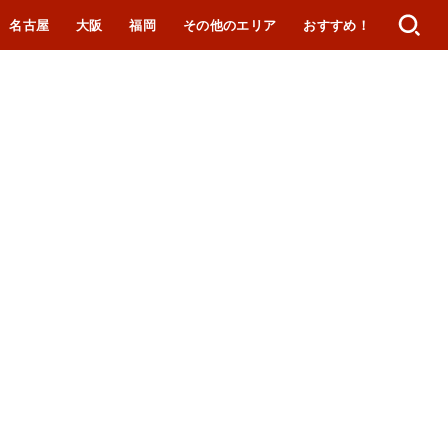
名古屋
大阪
福岡
その他のエリア
おすすめ！