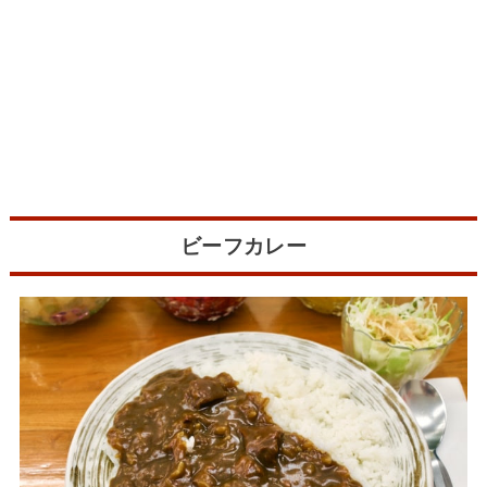
ビーフカレー