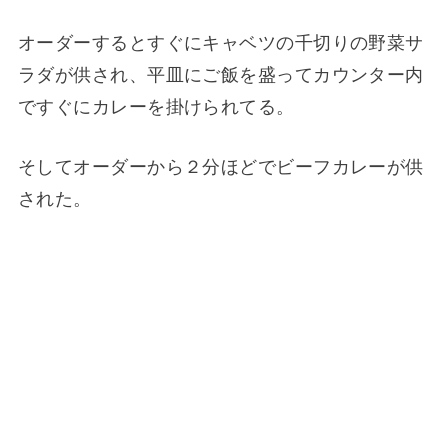
オーダーするとすぐにキャベツの千切りの野菜サ
ラダが供され、平皿にご飯を盛ってカウンター内
ですぐにカレーを掛けられてる。
そしてオーダーから２分ほどでビーフカレーが供
された。