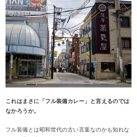
これはまさに「フル装備カレー」と言えるのでは
なかろうか。
フル装備とは昭和世代の古い言葉なのかも知れな