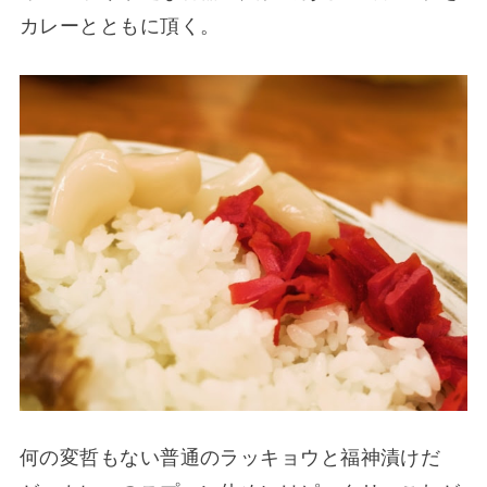
カレーとともに頂く。
何の変哲もない普通のラッキョウと福神漬けだ