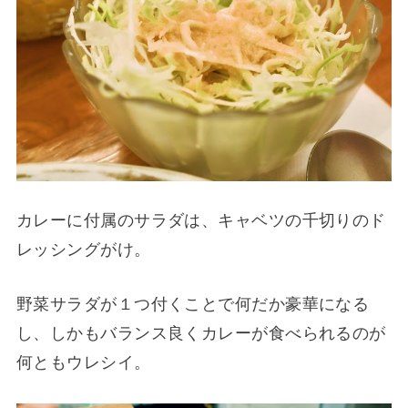
カレーに付属のサラダは、キャベツの千切りのド
レッシングがけ。
野菜サラダが１つ付くことで何だか豪華になる
し、しかもバランス良くカレーが食べられるのが
何ともウレシイ。