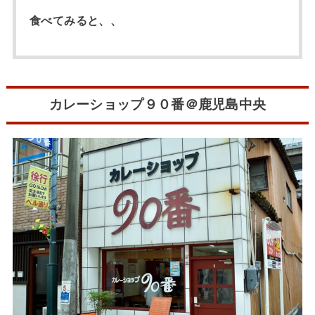
食べてみると、、
カレーショップ９０番＠鹿児島中央