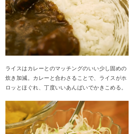
ライスはカレーとのマッチングのいい少し固めの
炊き加減。カレーと合わさることで、ライスがホ
ロッとほぐれ、丁度いいあんばいでかきこめる。