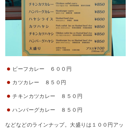
ビーフカレー ６００円
カツカレー ８５０円
チキンカツカレー ８５０円
ハンバーグカレー ８５０円
などなどのラインナップ。大盛りは１００円アッ