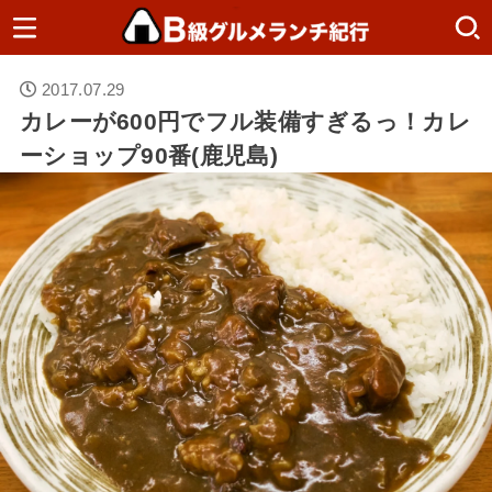
2017.07.29
カレーが600円でフル装備すぎるっ！カレ
ーショップ90番(鹿児島)