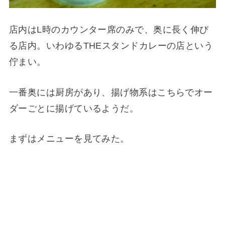
店内はL時のカウンター席のみで、奥に長く伸び
る店内。いわゆるTHEスタンドカレーの店という
佇まい。
一番奥には厨房があり、揚げ物系はこちらでオー
ダーごとに揚げているようだ。
まずはメニューを見てみた。