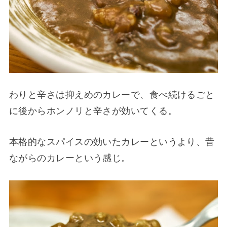
わりと辛さは抑えめのカレーで、食べ続けるごと
に後からホンノリと辛さが効いてくる。
本格的なスパイスの効いたカレーというより、昔
ながらのカレーという感じ。