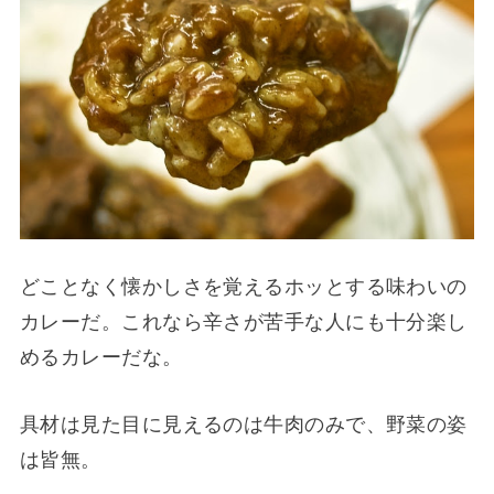
どことなく懐かしさを覚えるホッとする味わいの
カレーだ。これなら辛さが苦手な人にも十分楽し
めるカレーだな。
具材は見た目に見えるのは牛肉のみで、野菜の姿
は皆無。