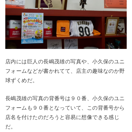
店内には巨人の長嶋茂雄の写真や、小久保のユニ
フォームなどが書かれてて、店主の趣味なのか野
球ずくめだ。
長嶋茂雄の写真の背番号は９０番、小久保のユニ
フォームも９０番となっていて、この背番号から
店名を付けたのだろうと容易に想像できる感じ
だ。