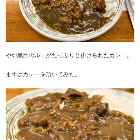
やや黒目のルーがたっぷりと掛けられたカレー。
まずはカレーを頂いてみた。