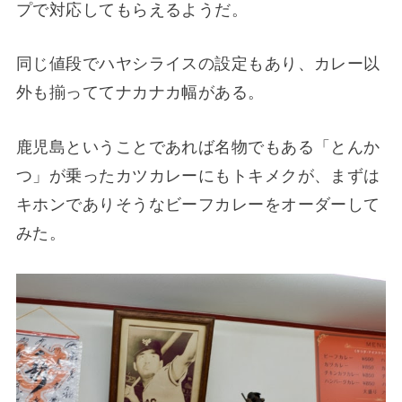
プで対応してもらえるようだ。
同じ値段でハヤシライスの設定もあり、カレー以
外も揃っててナカナカ幅がある。
鹿児島ということであれば名物でもある「とんか
つ」が乗ったカツカレーにもトキメクが、まずは
キホンでありそうなビーフカレーをオーダーして
みた。