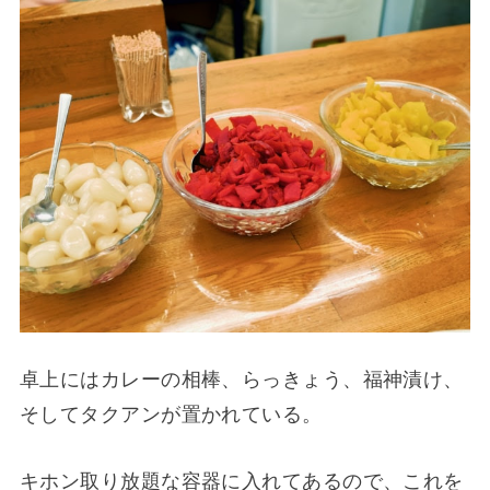
卓上にはカレーの相棒、らっきょう、福神漬け、
そしてタクアンが置かれている。
キホン取り放題な容器に入れてあるので、これを