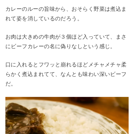
カレーのルーの旨味から、おそらく野菜は煮込ま
れて姿を消しているのだろう。
お肉は大きめの牛肉が３個ほど入っていて、まさ
にビーフカレーの名に偽りなしという感じ。
口に入れるとフワッと崩れるほどメチャメチャ柔
らかく煮込まれてて、なんとも味わい深いビーフ
だ。