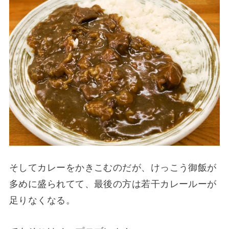
そしてカレーをかきこむのだが、けっこう御飯が
多めに盛られてて、最後の方は若干カレールーが
足りなくなる。