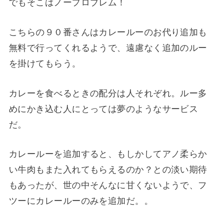
でもそこはノープロブレム！
こちらの９０番さんはカレールーのお代り追加も
無料で行ってくれるようで、遠慮なく追加のルー
を掛けてもらう。
カレーを食べるときの配分は人それぞれ。ルー多
めにかき込む人にとっては夢のようなサービス
だ。
カレールーを追加すると、もしかしてアノ柔らか
い牛肉もまた入れてもらえるのか？との淡い期待
もあったが、世の中そんなに甘くないようで、フ
ツーにカレールーのみを追加だ。。