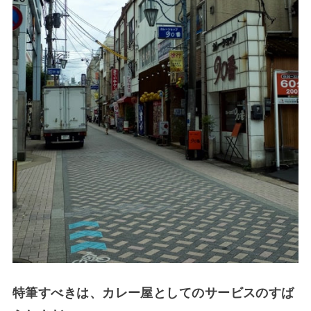
特筆すべきは、カレー屋としてのサービスのすば