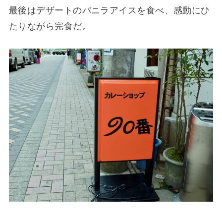
最後はデザートのバニラアイスを食べ、感動にひ
たりながら完食だ。