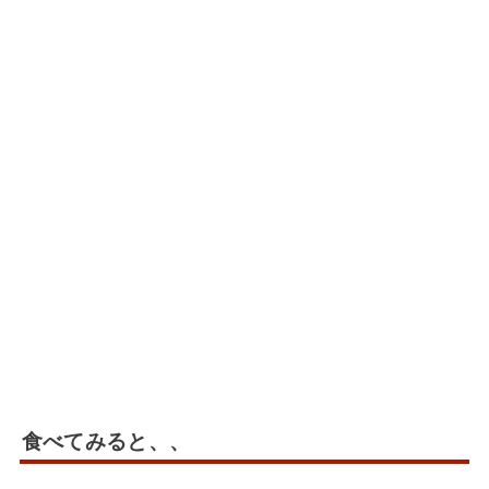
食べてみると、、