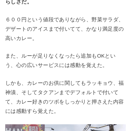
らしさだ。
６００円という値段でありながら、野菜サラダ、
デザートのアイスまで付いてて、かなり満足度の
高いカレー。
また、ルーが足りなくなったら追加もOKとい
う、心の広いサービスには感動を覚えた。
しかも、カレーのお供に関してもラッキョウ、福
神漬、そしてタクアンまでデフォルトで付いて
て、カレー好きのツボをしっかりと押さえた内容
には感動すら覚えた。