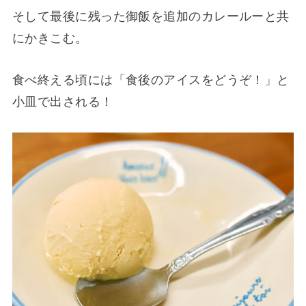
そして最後に残った御飯を追加のカレールーと共
にかきこむ。
食べ終える頃には「食後のアイスをどうぞ！」と
小皿で出される！