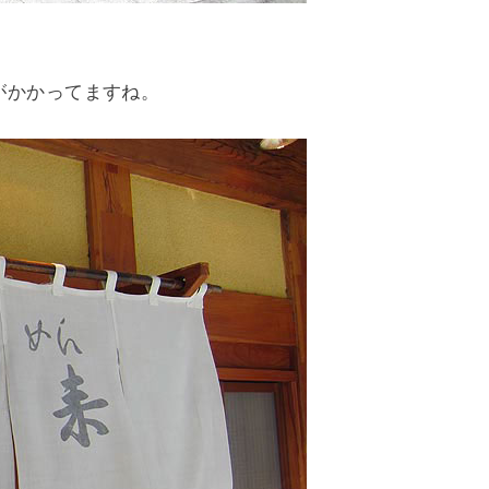
がかかってますね。