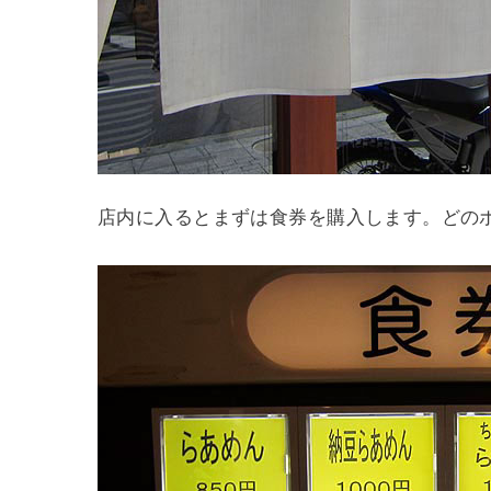
店内に入るとまずは食券を購入します。どの