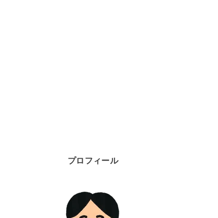
プロフィール