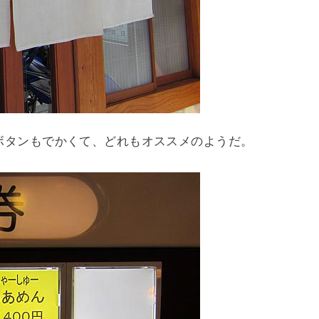
ボタンもでかくて、どれもオススメのようだ。