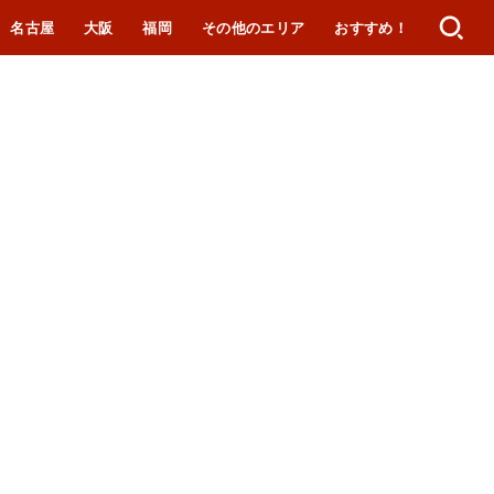
名古屋
大阪
福岡
その他のエリア
おすすめ！