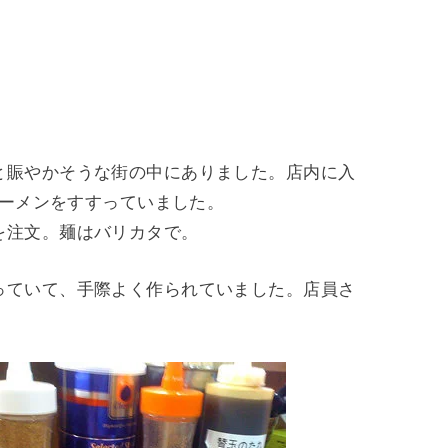
と賑やかそうな街の中にありました。店内に入
ラーメンをすすっていました。
を注文。麺はバリカタで。
っていて、手際よく作られていました。店員さ