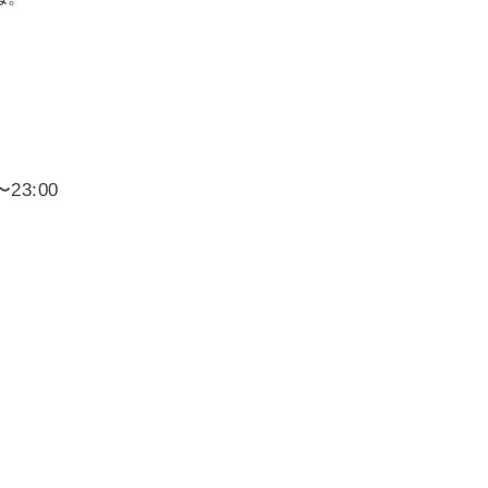
23:00