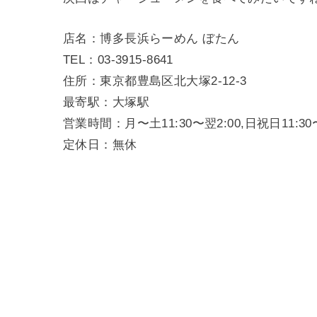
店名：博多長浜らーめん ぼたん
TEL：03-3915-8641
住所：東京都豊島区北大塚2-12-3
最寄駅：大塚駅
営業時間：月〜土11:30〜翌2:00,日祝日11:30〜
定休日：無休