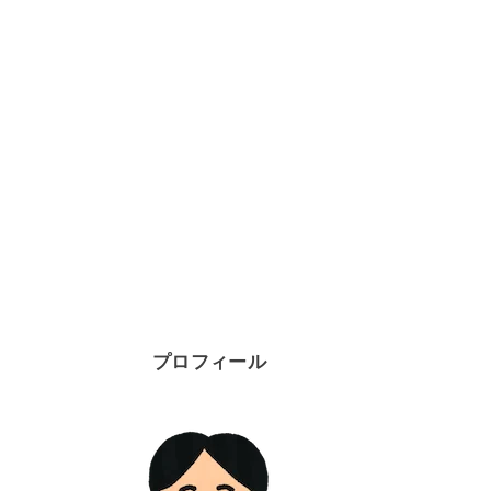
プロフィール