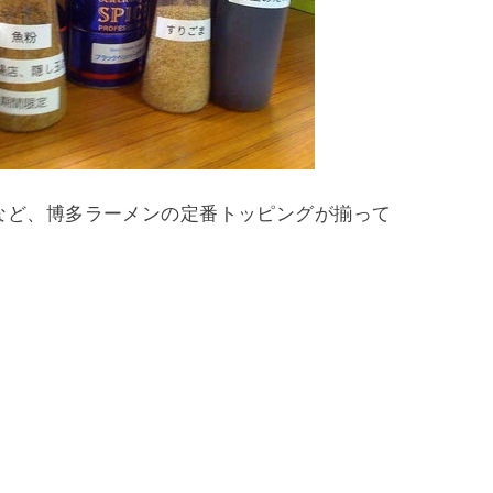
など、博多ラーメンの定番トッピングが揃って