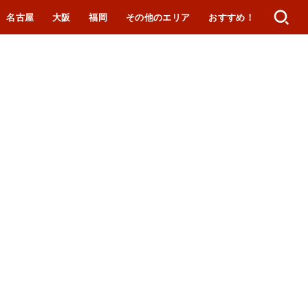
名古屋
大阪
福岡
その他のエリア
おすすめ！