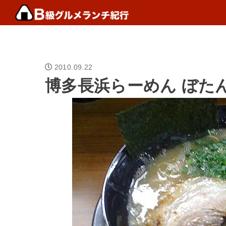
2010.09.22
博多長浜らーめん ぼた