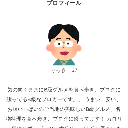
プロフィール
りっきー67
気の向くままにB級グルメを食べ歩き、ブログに
綴ってるB級なブロガーです。。 うまい、安い、
お腹いっぱいのご当地の美味しいB級グルメ、名
物料理を食べ歩き、ブログに綴ってます！ カロリ