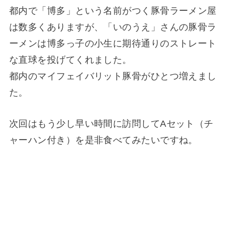
都内で「博多」という名前がつく豚骨ラーメン屋
は数多くありますが、「いのうえ」さんの豚骨ラ
ーメンは博多っ子の小生に期待通りのストレート
な直球を投げてくれました。
都内のマイフェイバリット豚骨がひとつ増えまし
た。
次回はもう少し早い時間に訪問してAセット（チ
ャーハン付き）を是非食べてみたいですね。