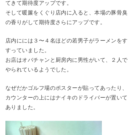
てきて期待度アップです。
そして暖簾をくぐり店内に入ると、本場の豚骨臭
の香りがして期待度さらにアップです。
店内にには３〜４名ほどの若男子がラーメンをす
すっていました。
お店はオバチャンと厨房内に男性がいて、２人で
やられているようでした。
なぜだかゴルフ場のポスターが貼ってあったり、
カウンターの上にはナイキのドライバーが置いて
ありました。