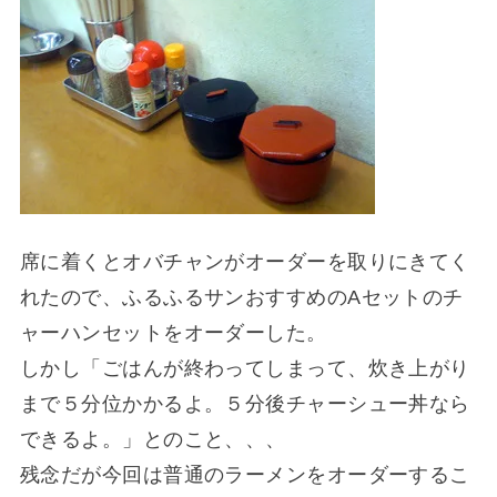
席に着くとオバチャンがオーダーを取りにきてく
れたので、ふるふるサンおすすめのAセットのチ
ャーハンセットをオーダーした。
しかし「ごはんが終わってしまって、炊き上がり
まで５分位かかるよ。５分後チャーシュー丼なら
できるよ。」とのこと、、、
残念だが今回は普通のラーメンをオーダーするこ