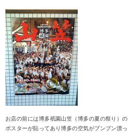
お店の前には博多祇園山笠（博多の夏の祭り）の
ポスターが貼ってあり博多の空気がプンプン漂っ