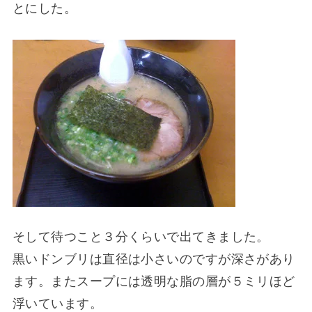
とにした。
そして待つこと３分くらいで出てきました。
黒いドンブリは直径は小さいのですが深さがあり
ます。またスープには透明な脂の層が５ミリほど
浮いています。