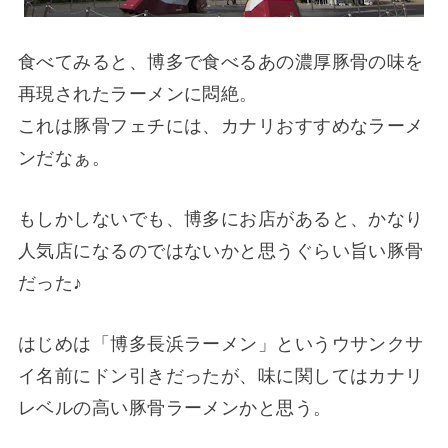
食べてみると、博多で食べるあの濃厚豚骨の味を
再現されたラーメンに悶絶。
これは豚骨フェチには、カナリおすすめなラーメ
ンだなぁ。
もしかしないでも、博多にお店があると、かなり
人気店になるのではないかと思うぐらい旨い豚骨
だった♪
はじめは「博多長浜ラーメン」というウサンクサ
イ名前にドン引きだったが、味に関してはカナリ
レベルの高い豚骨ラーメンかと思う。