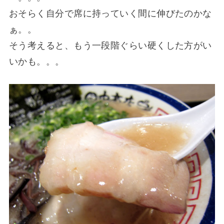
おそらく自分で席に持っていく間に伸びたのかな
ぁ。。
そう考えると、もう一段階ぐらい硬くした方がい
いかも。。。