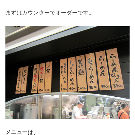
まずはカウンターでオーダーです。
メニュー
は、