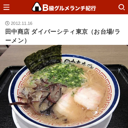
2012.11.16
田中商店 ダイバーシティ東京（お台場/ラ
ーメン）