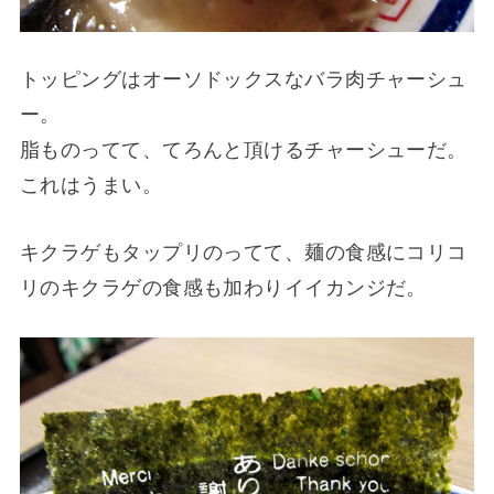
トッピングはオーソドックスなバラ肉チャーシュ
ー。
脂ものってて、てろんと頂けるチャーシューだ。
これはうまい。
キクラゲもタップリのってて、麺の食感にコリコ
リのキクラゲの食感も加わりイイカンジだ。