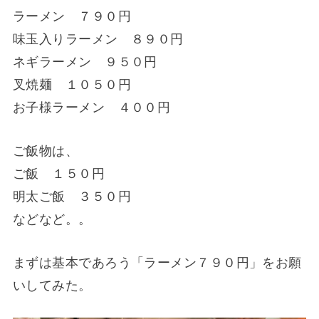
ラーメン ７９０円
味玉入りラーメン ８９０円
ネギラーメン ９５０円
叉焼麺 １０５０円
お子様ラーメン ４００円
ご飯物は、
ご飯 １５０円
明太ご飯 ３５０円
などなど。。
まずは基本であろう「ラーメン７９０円」をお願
いしてみた。