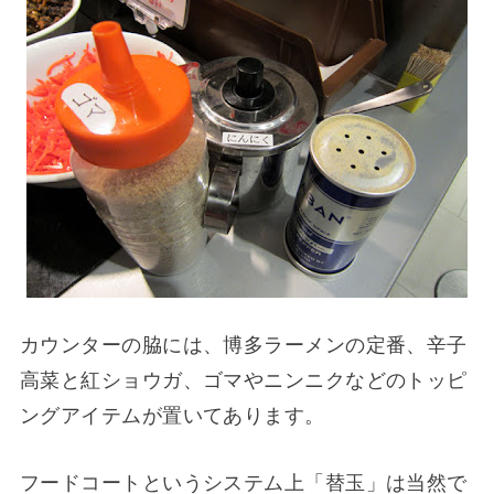
カウンターの脇には、博多ラーメンの定番、辛子
高菜と紅ショウガ、ゴマやニンニクなどのトッピ
ングアイテムが置いてあります。
フードコートというシステム上「替玉」は当然で