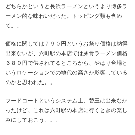
どちらかというと長浜ラーメンというより博多ラ
ーメン的な味わいだった。トッピング類も含め
て。。
価格に関しては７９０円というお祭り価格は納得
出来ないが、六町駅の本店では豚骨ラーメン価格
６８０円で供されてるところから、やはり台場と
いうロケーションでの地代の高さが影響している
のかと思われた。。
フードコートというシステム上、替玉は出来なか
ったけど、これは六町駅の本店に行くときの楽し
みにしておこう。。。