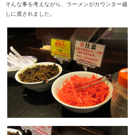
そんな事を考えながら、ラーメンがカウンター越
しに渡されました。