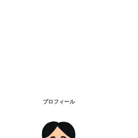
プロフィール