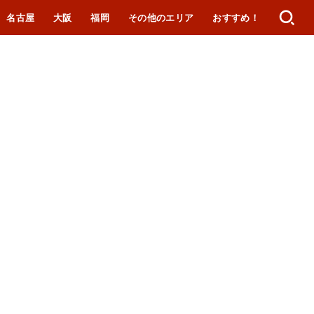
名古屋
大阪
福岡
その他のエリア
おすすめ！