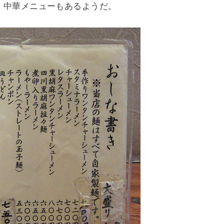
く中華メニューもあるようだ。