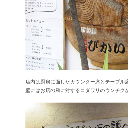
店内は厨房に面したカウンター席とテーブル
壁にはお店の麺に対するコダワリのウンチク