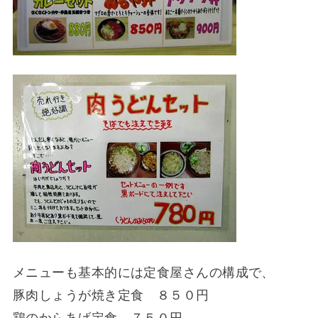
メニューも基本的には定食屋さんの構成で、
豚肉しょうが焼き定食 ８５０円