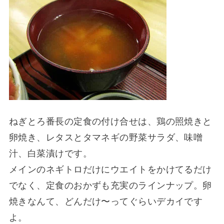
ねぎとろ番長の定食の付け合せは、鶏の照焼きと
卵焼き、レタスとタマネギの野菜サラダ、味噌
汁、白菜漬けです。
メインのネギトロだけにウエイトをかけてるだけ
でなく、定食のおかずも充実のラインナップ。卵
焼きなんて、どんだけ〜ってぐらいデカイです
よ。