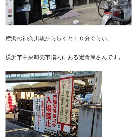
横浜の神奈川駅から歩くと１０分ぐらい。
横浜市中央卸売市場内にある定食屋さんです。