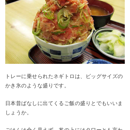
トレーに乗せられたネギトロは、ビッグサイズの
かき氷のような盛りです。
日本昔ばなしに出てくるご飯の盛りとでもいいま
しょうか。