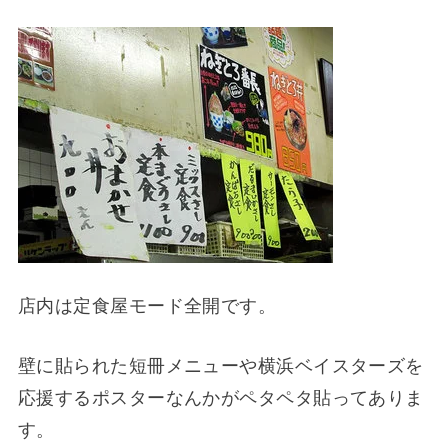
店内は定食屋モード全開です。
壁に貼られた短冊メニューや横浜ベイスターズを
応援するポスターなんかがペタペタ貼ってありま
す。