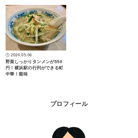
2024.05.06
野菜しっかりタンメンが550
円！横浜駅の行列ができる町
中華！龍味
プロフィール