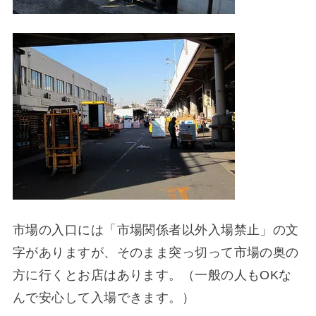
市場の入口には「市場関係者以外入場禁止」の文
字がありますが、そのまま突っ切って市場の奥の
方に行くとお店はあります。（一般の人もOKな
んで安心して入場できます。）