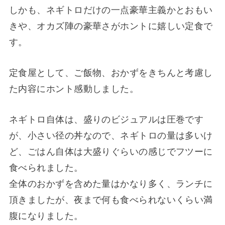
しかも、ネギトロだけの一点豪華主義かとおもい
きや、オカズ陣の豪華さがホントに嬉しい定食で
す。
定食屋として、ご飯物、おかずをきちんと考慮し
た内容にホント感動しました。
ネギトロ自体は、盛りのビジュアルは圧巻です
が、小さい径の丼なので、ネギトロの量は多いけ
ど、ごはん自体は大盛りぐらいの感じでフツーに
食べられました。
全体のおかずを含めた量はかなり多く、ランチに
頂きましたが、夜まで何も食べられないくらい満
腹になりました。