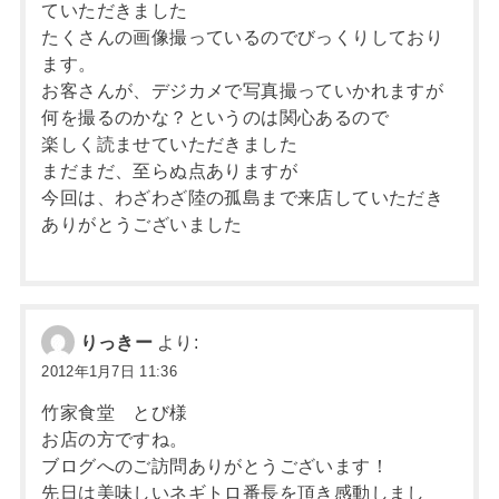
ていただきました
たくさんの画像撮っているのでびっくりしており
ます。
お客さんが、デジカメで写真撮っていかれますが
何を撮るのかな？というのは関心あるので
楽しく読ませていただきました
まだまだ、至らぬ点ありますが
今回は、わざわざ陸の孤島まで来店していただき
ありがとうございました
りっきー
より:
2012年1月7日 11:36
竹家食堂 とび様
お店の方ですね。
ブログへのご訪問ありがとうございます！
先日は美味しいネギトロ番長を頂き感動しまし