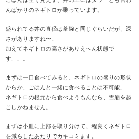
ごはんは全く見えず、丼の上にはタワーとも言わ
んばかりのネギトロが乗っています。
盛られてる丼の直径は茶碗と同じぐらいだが、深
さがありますね〜。
加えてネギトロの高さがありえへん状態で
す。。。
まずは一口食べてみると、ネギトロの盛りの形状
からか、ごはんと一緒に食べることは不可能。
ネギトロの根元から食べようもんなら、雪崩を起
こしかねません。
まずは小皿に上部を取り分けて、程良くネギトロ
を減らしたあたりでカキコミます。