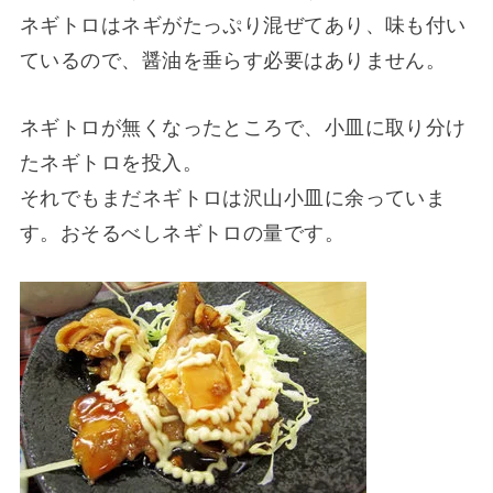
ネギトロはネギがたっぷり混ぜてあり、味も付い
ているので、醤油を垂らす必要はありません。
ネギトロが無くなったところで、小皿に取り分け
たネギトロを投入。
それでもまだネギトロは沢山小皿に余っていま
す。おそるべしネギトロの量です。