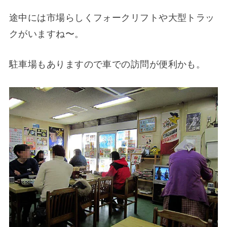
途中には市場らしくフォークリフトや大型トラッ
クがいますね〜。
駐車場もありますので車での訪問が便利かも。