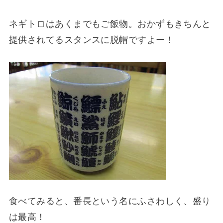
ネギトロはあくまでもご飯物。おかずもきちんと
提供されてるスタンスに脱帽ですよー！
食べてみると、番長という名にふさわしく、盛り
は最高！